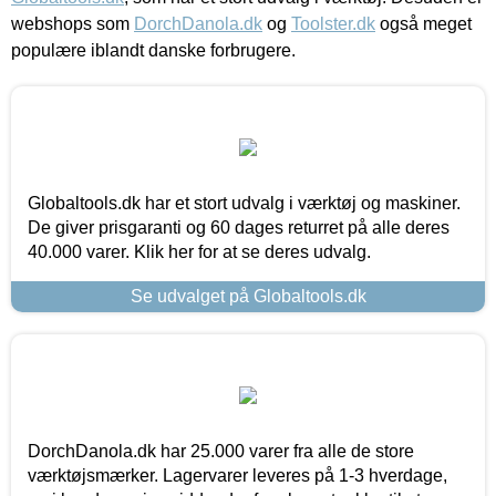
webshops som
DorchDanola.dk
og
Toolster.dk
også meget
populære iblandt danske forbrugere.
Globaltools.dk har et stort udvalg i værktøj og maskiner.
De giver prisgaranti og 60 dages returret på alle deres
40.000 varer. Klik her for at se deres udvalg.
Se udvalget på Globaltools.dk
DorchDanola.dk har 25.000 varer fra alle de store
værktøjsmærker. Lagervarer leveres på 1-3 hverdage,