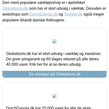
Den mest populære værktøjsshop er i øjeblikket
Globaltools.dk
, som har et stort udvalg i værktøj. Desuden er
webshops som
DorchDanola.dk
og
Toolster.dk
også meget
populære iblandt danske forbrugere.
Globaltools.dk har et stort udvalg i værktøj og maskiner.
De giver prisgaranti og 60 dages returret på alle deres
40.000 varer. Klik her for at se deres udvalg.
Se udvalget på Globaltools.dk
DorchDanola.dk har 25.000 varer fra alle de store