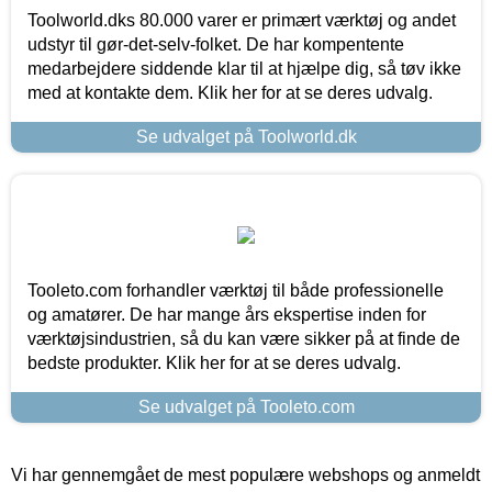
Toolworld.dks 80.000 varer er primært værktøj og andet
udstyr til gør-det-selv-folket. De har kompentente
medarbejdere siddende klar til at hjælpe dig, så tøv ikke
med at kontakte dem. Klik her for at se deres udvalg.
Se udvalget på Toolworld.dk
Tooleto.com forhandler værktøj til både professionelle
og amatører. De har mange års ekspertise inden for
værktøjsindustrien, så du kan være sikker på at finde de
bedste produkter. Klik her for at se deres udvalg.
Se udvalget på Tooleto.com
Vi har gennemgået de mest populære webshops og anmeldt