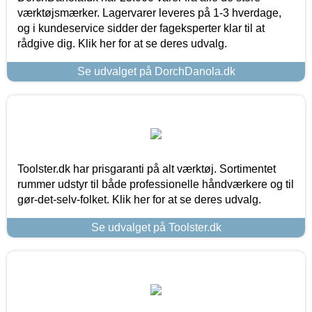
værktøjsmærker. Lagervarer leveres på 1-3 hverdage,
og i kundeservice sidder der fageksperter klar til at
rådgive dig. Klik her for at se deres udvalg.
Se udvalget på DorchDanola.dk
Toolster.dk har prisgaranti på alt værktøj. Sortimentet
rummer udstyr til både professionelle håndværkere og til
gør-det-selv-folket. Klik her for at se deres udvalg.
Se udvalget på Toolster.dk