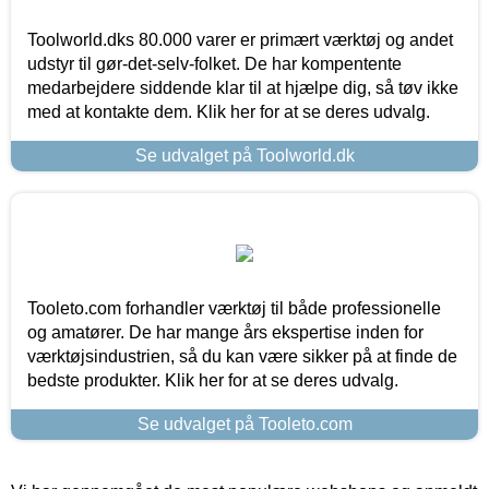
Toolworld.dks 80.000 varer er primært værktøj og andet
udstyr til gør-det-selv-folket. De har kompentente
medarbejdere siddende klar til at hjælpe dig, så tøv ikke
med at kontakte dem. Klik her for at se deres udvalg.
Se udvalget på Toolworld.dk
Tooleto.com forhandler værktøj til både professionelle
og amatører. De har mange års ekspertise inden for
værktøjsindustrien, så du kan være sikker på at finde de
bedste produkter. Klik her for at se deres udvalg.
Se udvalget på Tooleto.com