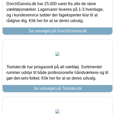
DorchDanola.dk har 25.000 varer fra alle de store
værktøjsmærker. Lagervarer leveres på 1-3 hverdage,
og i kundeservice sidder der fageksperter klar til at
rådgive dig. Klik her for at se deres udvalg.
Se udvalget på DorchDanola.dk
Toolster.dk har prisgaranti på alt værktøj. Sortimentet
rummer udstyr til både professionelle håndværkere og til
gør-det-selv-folket. Klik her for at se deres udvalg.
Se udvalget på Toolster.dk