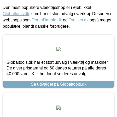
Den mest populære værktøjsshop er i øjeblikket
Globaltools.dk
, som har et stort udvalg i værktøj. Desuden er
webshops som
DorchDanola.dk
og
Toolster.dk
også meget
populære iblandt danske forbrugere.
Globaltools.dk har et stort udvalg i værktøj og maskiner.
De giver prisgaranti og 60 dages returret på alle deres
40.000 varer. Klik her for at se deres udvalg.
Se udvalget på Globaltools.dk