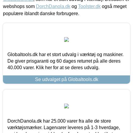
webshops som
DorchDanola.dk
og
Toolster.dk
også meget
populære iblandt danske forbrugere.
Globaltools.dk har et stort udvalg i værktøj og maskiner.
De giver prisgaranti og 60 dages returret på alle deres
40.000 varer. Klik her for at se deres udvalg.
Se udvalget på Globaltools.dk
DorchDanola.dk har 25.000 varer fra alle de store
værktøjsmærker. Lagervarer leveres på 1-3 hverdage,