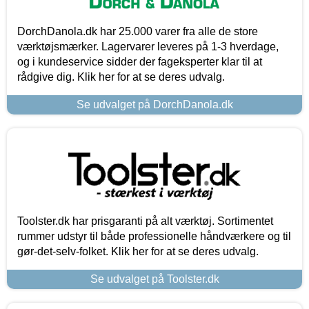
DorchDanola.dk har 25.000 varer fra alle de store
værktøjsmærker. Lagervarer leveres på 1-3 hverdage,
og i kundeservice sidder der fageksperter klar til at
rådgive dig. Klik her for at se deres udvalg.
Se udvalget på DorchDanola.dk
Toolster.dk har prisgaranti på alt værktøj. Sortimentet
rummer udstyr til både professionelle håndværkere og til
gør-det-selv-folket. Klik her for at se deres udvalg.
Se udvalget på Toolster.dk