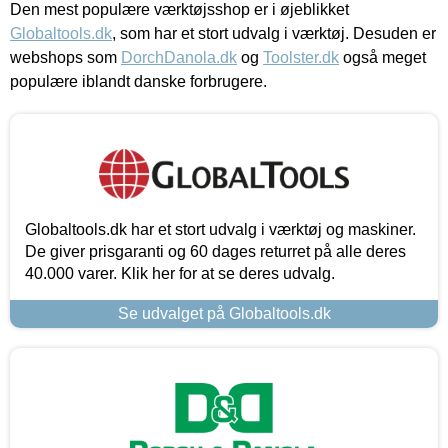
Den mest populære værktøjsshop er i øjeblikket
Globaltools.dk
, som har et stort udvalg i værktøj. Desuden er
webshops som
DorchDanola.dk
og
Toolster.dk
også meget
populære iblandt danske forbrugere.
Globaltools.dk har et stort udvalg i værktøj og maskiner.
De giver prisgaranti og 60 dages returret på alle deres
40.000 varer. Klik her for at se deres udvalg.
Se udvalget på Globaltools.dk