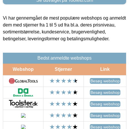
Se udvalget på Tooleto.com
Vi har gennemgået de mest populære webshops og anmeldt
dem med stjerner fra 1 til 5 ud fra bl.a. deres prisniveau,
sortimentstørrelse, kundeservice, brugervenlighed,
betingelser, leveringsformer og betalingsmuligheder.
Bedst anmeldte webshops
Webshop
Stjerner
Link
Besøg webshop
Besøg webshop
Besøg webshop
Besøg webshop
Besøg webshop