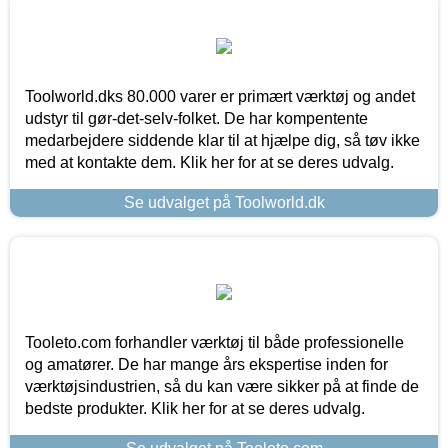
Toolworld.dks 80.000 varer er primært værktøj og andet
udstyr til gør-det-selv-folket. De har kompentente
medarbejdere siddende klar til at hjælpe dig, så tøv ikke
med at kontakte dem. Klik her for at se deres udvalg.
Se udvalget på Toolworld.dk
Tooleto.com forhandler værktøj til både professionelle
og amatører. De har mange års ekspertise inden for
værktøjsindustrien, så du kan være sikker på at finde de
bedste produkter. Klik her for at se deres udvalg.