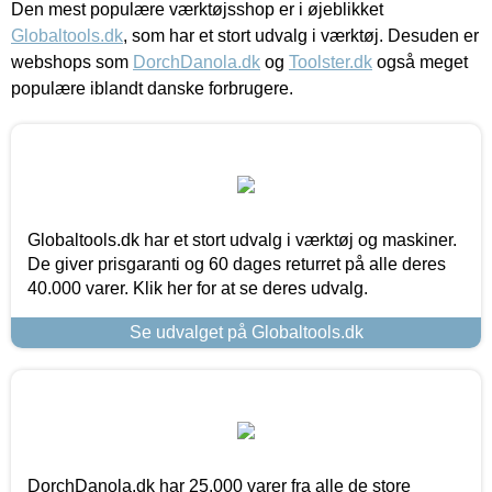
Den mest populære værktøjsshop er i øjeblikket
Globaltools.dk
, som har et stort udvalg i værktøj. Desuden er
webshops som
DorchDanola.dk
og
Toolster.dk
også meget
populære iblandt danske forbrugere.
Globaltools.dk har et stort udvalg i værktøj og maskiner.
De giver prisgaranti og 60 dages returret på alle deres
40.000 varer. Klik her for at se deres udvalg.
Se udvalget på Globaltools.dk
DorchDanola.dk har 25.000 varer fra alle de store