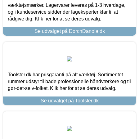
værktøjsmærker. Lagervarer leveres på 1-3 hverdage,
og i kundeservice sidder der fageksperter klar til at
rådgive dig. Klik her for at se deres udvalg.
Se udvalget på DorchDanola.dk
Toolster.dk har prisgaranti på alt værktøj. Sortimentet
rummer udstyr til både professionelle håndværkere og til
gør-det-selv-folket. Klik her for at se deres udvalg.
Se udvalget på Toolster.dk