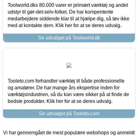
Toolworld.dks 80.000 varer er primært værktøj og andet
udstyr til gør-det-selv-folket. De har kompentente
medarbejdere siddende klar til at hjælpe dig, så tøv ikke
med at kontakte dem. Klik her for at se deres udvalg.
Se udvalget på Toolworld.dk
Tooleto.com forhandler værktøj til både professionelle
og amatører. De har mange års ekspertise inden for
værktøjsindustrien, så du kan være sikker på at finde de
bedste produkter. Klik her for at se deres udvalg.
Se udvalget på Tooleto.com
Vi har gennemgået de mest populære webshops og anmeldt