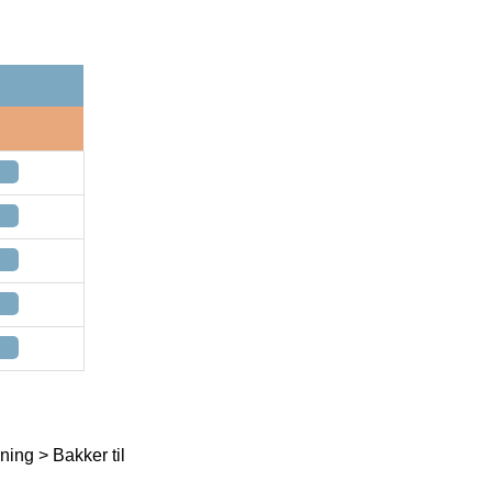
ning > Bakker til