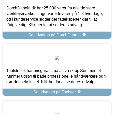
DorchDanola.dk har 25.000 varer fra alle de store
værktøjsmærker. Lagervarer leveres på 1-3 hverdage,
og i kundeservice sidder der fageksperter klar til at
rådgive dig. Klik her for at se deres udvalg.
Se udvalget på DorchDanola.dk
Toolster.dk har prisgaranti på alt værktøj. Sortimentet
rummer udstyr til både professionelle håndværkere og til
gør-det-selv-folket. Klik her for at se deres udvalg.
Se udvalget på Toolster.dk