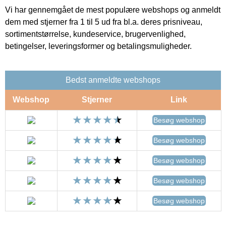
Vi har gennemgået de mest populære webshops og anmeldt
dem med stjerner fra 1 til 5 ud fra bl.a. deres prisniveau,
sortimentstørrelse, kundeservice, brugervenlighed,
betingelser, leveringsformer og betalingsmuligheder.
Bedst anmeldte webshops
Webshop
Stjerner
Link
Besøg webshop
Besøg webshop
Besøg webshop
Besøg webshop
Besøg webshop