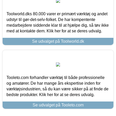
Toolworld.dks 80.000 varer er primært værktøj og andet
udstyr til gør-det-selv-folket. De har kompentente
medarbejdere siddende klar til at hjælpe dig, så tøv ikke
med at kontakte dem. Klik her for at se deres udvalg.
Se udvalget på Toolworld.dk
Tooleto.com forhandler værktøj til både professionelle
og amatører. De har mange års ekspertise inden for
værktøjsindustrien, så du kan være sikker på at finde de
bedste produkter. Klik her for at se deres udvalg.
Se udvalget på Tooleto.com