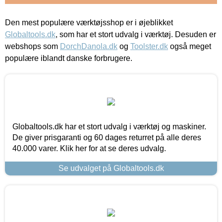
Den mest populære værktøjsshop er i øjeblikket
Globaltools.dk
, som har et stort udvalg i værktøj. Desuden er
webshops som
DorchDanola.dk
og
Toolster.dk
også meget
populære iblandt danske forbrugere.
Globaltools.dk har et stort udvalg i værktøj og maskiner.
De giver prisgaranti og 60 dages returret på alle deres
40.000 varer. Klik her for at se deres udvalg.
Se udvalget på Globaltools.dk