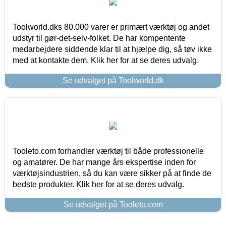
Toolworld.dks 80.000 varer er primært værktøj og andet
udstyr til gør-det-selv-folket. De har kompentente
medarbejdere siddende klar til at hjælpe dig, så tøv ikke
med at kontakte dem. Klik her for at se deres udvalg.
Se udvalget på Toolworld.dk
Tooleto.com forhandler værktøj til både professionelle
og amatører. De har mange års ekspertise inden for
værktøjsindustrien, så du kan være sikker på at finde de
bedste produkter. Klik her for at se deres udvalg.
Se udvalget på Tooleto.com