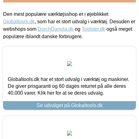
Den mest populære værktøjsshop er i øjeblikket
Globaltools.dk
, som har et stort udvalg i værktøj. Desuden er
webshops som
DorchDanola.dk
og
Toolster.dk
også meget
populære iblandt danske forbrugere.
Globaltools.dk har et stort udvalg i værktøj og maskiner.
De giver prisgaranti og 60 dages returret på alle deres
40.000 varer. Klik her for at se deres udvalg.
Se udvalget på Globaltools.dk