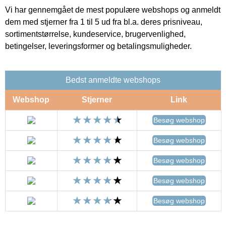
Vi har gennemgået de mest populære webshops og anmeldt
dem med stjerner fra 1 til 5 ud fra bl.a. deres prisniveau,
sortimentstørrelse, kundeservice, brugervenlighed,
betingelser, leveringsformer og betalingsmuligheder.
Bedst anmeldte webshops
Webshop
Stjerner
Link
Besøg webshop
Besøg webshop
Besøg webshop
Besøg webshop
Besøg webshop