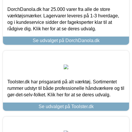
DorchDanola.dk har 25.000 varer fra alle de store
værktøjsmærker. Lagervarer leveres på 1-3 hverdage,
og i kundeservice sidder der fageksperter klar til at
rådgive dig. Klik her for at se deres udvalg.
Se udvalget på DorchDanola.dk
Toolster.dk har prisgaranti på alt værktøj. Sortimentet
rummer udstyr til både professionelle håndværkere og til
gør-det-selv-folket. Klik her for at se deres udvalg.
Se udvalget på Toolster.dk