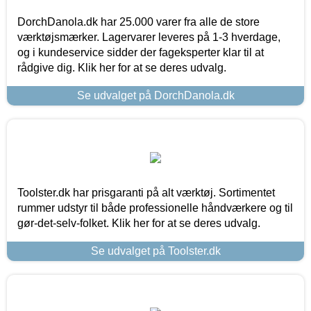
DorchDanola.dk har 25.000 varer fra alle de store
værktøjsmærker. Lagervarer leveres på 1-3 hverdage,
og i kundeservice sidder der fageksperter klar til at
rådgive dig. Klik her for at se deres udvalg.
Se udvalget på DorchDanola.dk
Toolster.dk har prisgaranti på alt værktøj. Sortimentet
rummer udstyr til både professionelle håndværkere og til
gør-det-selv-folket. Klik her for at se deres udvalg.
Se udvalget på Toolster.dk