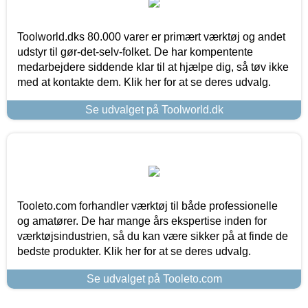
Toolworld.dks 80.000 varer er primært værktøj og andet
udstyr til gør-det-selv-folket. De har kompentente
medarbejdere siddende klar til at hjælpe dig, så tøv ikke
med at kontakte dem. Klik her for at se deres udvalg.
Se udvalget på Toolworld.dk
Tooleto.com forhandler værktøj til både professionelle
og amatører. De har mange års ekspertise inden for
værktøjsindustrien, så du kan være sikker på at finde de
bedste produkter. Klik her for at se deres udvalg.
Se udvalget på Tooleto.com