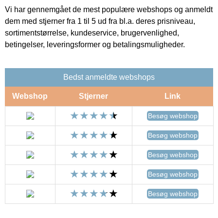
Vi har gennemgået de mest populære webshops og anmeldt
dem med stjerner fra 1 til 5 ud fra bl.a. deres prisniveau,
sortimentstørrelse, kundeservice, brugervenlighed,
betingelser, leveringsformer og betalingsmuligheder.
Bedst anmeldte webshops
Webshop
Stjerner
Link
Besøg webshop
Besøg webshop
Besøg webshop
Besøg webshop
Besøg webshop