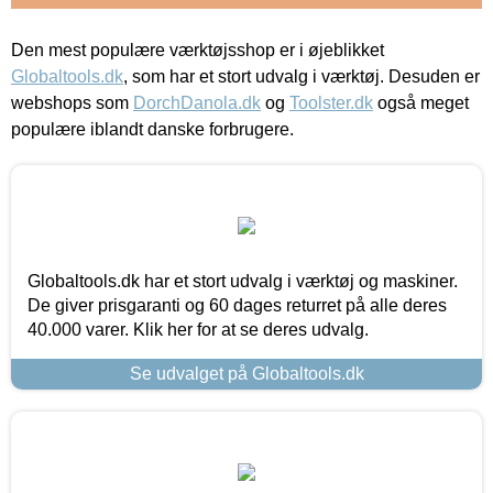
Den mest populære værktøjsshop er i øjeblikket
Globaltools.dk
, som har et stort udvalg i værktøj. Desuden er
webshops som
DorchDanola.dk
og
Toolster.dk
også meget
populære iblandt danske forbrugere.
Globaltools.dk har et stort udvalg i værktøj og maskiner.
De giver prisgaranti og 60 dages returret på alle deres
40.000 varer. Klik her for at se deres udvalg.
Se udvalget på Globaltools.dk