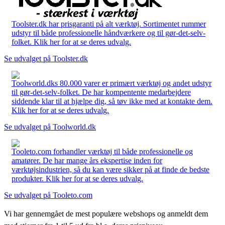
Toolster.dk har prisgaranti på alt værktøj. Sortimentet rummer
udstyr til både professionelle håndværkere og til gør-det-selv-
folket. Klik her for at se deres udvalg.
Se udvalget på Toolster.dk
Toolworld.dks 80.000 varer er primært værktøj og andet udstyr
til gør-det-selv-folket. De har kompentente medarbejdere
siddende klar til at hjælpe dig, så tøv ikke med at kontakte dem.
Klik her for at se deres udvalg.
Se udvalget på Toolworld.dk
Tooleto.com forhandler værktøj til både professionelle og
amatører. De har mange års ekspertise inden for
værktøjsindustrien, så du kan være sikker på at finde de bedste
produkter. Klik her for at se deres udvalg.
Se udvalget på Tooleto.com
Vi har gennemgået de mest populære webshops og anmeldt dem