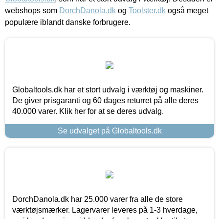
webshops som
DorchDanola.dk
og
Toolster.dk
også meget
populære iblandt danske forbrugere.
Globaltools.dk har et stort udvalg i værktøj og maskiner.
De giver prisgaranti og 60 dages returret på alle deres
40.000 varer. Klik her for at se deres udvalg.
Se udvalget på Globaltools.dk
DorchDanola.dk har 25.000 varer fra alle de store
værktøjsmærker. Lagervarer leveres på 1-3 hverdage,