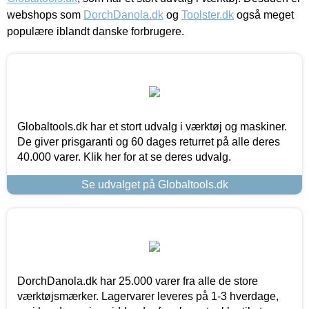
webshops som
DorchDanola.dk
og
Toolster.dk
også meget
populære iblandt danske forbrugere.
Globaltools.dk har et stort udvalg i værktøj og maskiner.
De giver prisgaranti og 60 dages returret på alle deres
40.000 varer. Klik her for at se deres udvalg.
Se udvalget på Globaltools.dk
DorchDanola.dk har 25.000 varer fra alle de store
værktøjsmærker. Lagervarer leveres på 1-3 hverdage,