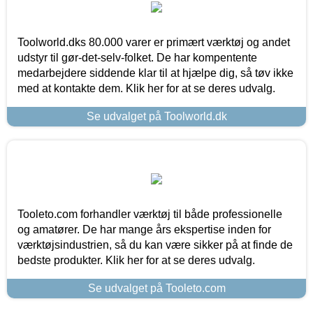
Toolworld.dks 80.000 varer er primært værktøj og andet
udstyr til gør-det-selv-folket. De har kompentente
medarbejdere siddende klar til at hjælpe dig, så tøv ikke
med at kontakte dem. Klik her for at se deres udvalg.
Se udvalget på Toolworld.dk
Tooleto.com forhandler værktøj til både professionelle
og amatører. De har mange års ekspertise inden for
værktøjsindustrien, så du kan være sikker på at finde de
bedste produkter. Klik her for at se deres udvalg.
Se udvalget på Tooleto.com