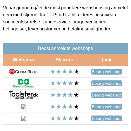
Vi har gennemgået de mest populære webshops og anmeldt
dem med stjerner fra 1 til 5 ud fra bl.a. deres prisniveau,
sortimentstørrelse, kundeservice, brugervenlighed,
betingelser, leveringsformer og betalingsmuligheder.
Bedst anmeldte webshops
Webshop
Stjerner
Link
Besøg webshop
Besøg webshop
Besøg webshop
Besøg webshop
Besøg webshop