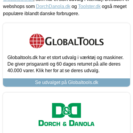
webshops som
DorchDanola.dk
og
Toolster.dk
også meget
populære iblandt danske forbrugere.
Globaltools.dk har et stort udvalg i værktøj og maskiner.
De giver prisgaranti og 60 dages returret på alle deres
40.000 varer. Klik her for at se deres udvalg.
Se udvalget på Globaltools.dk