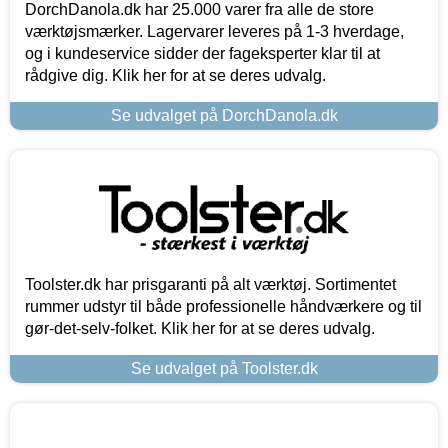
DorchDanola.dk har 25.000 varer fra alle de store
værktøjsmærker. Lagervarer leveres på 1-3 hverdage,
og i kundeservice sidder der fageksperter klar til at
rådgive dig. Klik her for at se deres udvalg.
Se udvalget på DorchDanola.dk
Toolster.dk har prisgaranti på alt værktøj. Sortimentet
rummer udstyr til både professionelle håndværkere og til
gør-det-selv-folket. Klik her for at se deres udvalg.
Se udvalget på Toolster.dk