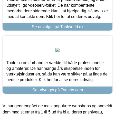
udstyr til gør-det-selv-folket. De har kompentente
medarbejdere siddende klar til at hjælpe dig, så tøv ikke
med at kontakte dem. Klik her for at se deres udvalg.
Se udvalget på Toolworld.dk
Tooleto.com forhandler værktøj til både professionelle
og amatører. De har mange års ekspertise inden for
værktøjsindustrien, så du kan være sikker på at finde de
bedste produkter. Klik her for at se deres udvalg.
Se udvalget på Tooleto.com
Vi har gennemgået de mest populære webshops og anmeldt
dem med stjerner fra 1 til 5 ud fra bl.a. deres prisniveau,