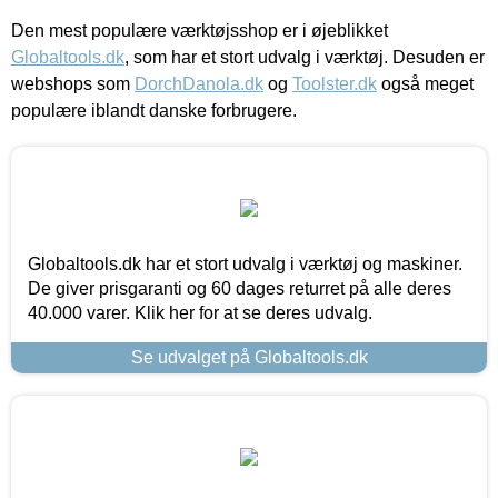
Den mest populære værktøjsshop er i øjeblikket
Globaltools.dk
, som har et stort udvalg i værktøj. Desuden er
webshops som
DorchDanola.dk
og
Toolster.dk
også meget
populære iblandt danske forbrugere.
Globaltools.dk har et stort udvalg i værktøj og maskiner.
De giver prisgaranti og 60 dages returret på alle deres
40.000 varer. Klik her for at se deres udvalg.
Se udvalget på Globaltools.dk