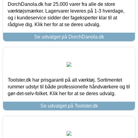
DorchDanola.dk har 25.000 varer fra alle de store
værktøjsmærker. Lagervarer leveres på 1-3 hverdage,
og i kundeservice sidder der fageksperter klar til at
rådgive dig. Klik her for at se deres udvalg.
Se udvalget på DorchDanola.dk
Toolster.dk har prisgaranti på alt værktøj. Sortimentet
rummer udstyr til både professionelle håndværkere og til
gør-det-selv-folket. Klik her for at se deres udvalg.
Se udvalget på Toolster.dk