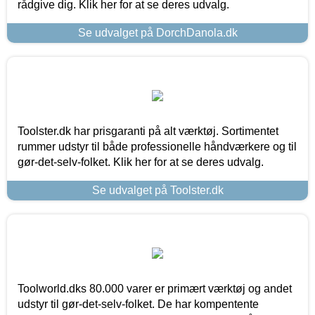
rådgive dig. Klik her for at se deres udvalg.
Se udvalget på DorchDanola.dk
Toolster.dk har prisgaranti på alt værktøj. Sortimentet
rummer udstyr til både professionelle håndværkere og til
gør-det-selv-folket. Klik her for at se deres udvalg.
Se udvalget på Toolster.dk
Toolworld.dks 80.000 varer er primært værktøj og andet
udstyr til gør-det-selv-folket. De har kompentente