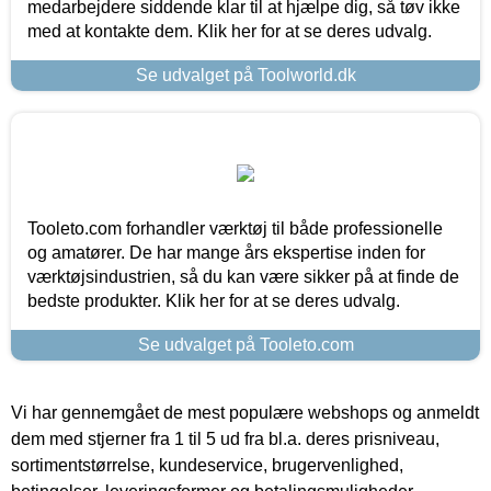
medarbejdere siddende klar til at hjælpe dig, så tøv ikke
med at kontakte dem. Klik her for at se deres udvalg.
Se udvalget på Toolworld.dk
Tooleto.com forhandler værktøj til både professionelle
og amatører. De har mange års ekspertise inden for
værktøjsindustrien, så du kan være sikker på at finde de
bedste produkter. Klik her for at se deres udvalg.
Se udvalget på Tooleto.com
Vi har gennemgået de mest populære webshops og anmeldt
dem med stjerner fra 1 til 5 ud fra bl.a. deres prisniveau,
sortimentstørrelse, kundeservice, brugervenlighed,