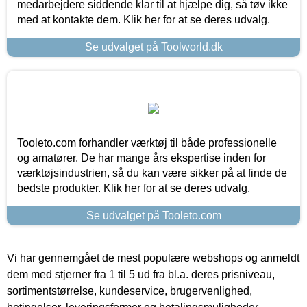
medarbejdere siddende klar til at hjælpe dig, så tøv ikke
med at kontakte dem. Klik her for at se deres udvalg.
Se udvalget på Toolworld.dk
Tooleto.com forhandler værktøj til både professionelle
og amatører. De har mange års ekspertise inden for
værktøjsindustrien, så du kan være sikker på at finde de
bedste produkter. Klik her for at se deres udvalg.
Se udvalget på Tooleto.com
Vi har gennemgået de mest populære webshops og anmeldt
dem med stjerner fra 1 til 5 ud fra bl.a. deres prisniveau,
sortimentstørrelse, kundeservice, brugervenlighed,