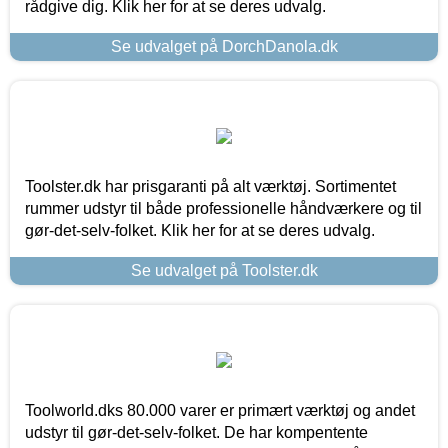
rådgive dig. Klik her for at se deres udvalg.
Se udvalget på DorchDanola.dk
Toolster.dk har prisgaranti på alt værktøj. Sortimentet
rummer udstyr til både professionelle håndværkere og til
gør-det-selv-folket. Klik her for at se deres udvalg.
Se udvalget på Toolster.dk
Toolworld.dks 80.000 varer er primært værktøj og andet
udstyr til gør-det-selv-folket. De har kompentente