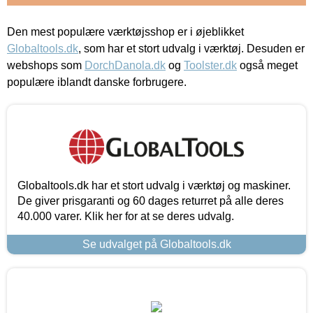
Den mest populære værktøjsshop er i øjeblikket
Globaltools.dk
, som har et stort udvalg i værktøj. Desuden er
webshops som
DorchDanola.dk
og
Toolster.dk
også meget
populære iblandt danske forbrugere.
Globaltools.dk har et stort udvalg i værktøj og maskiner.
De giver prisgaranti og 60 dages returret på alle deres
40.000 varer. Klik her for at se deres udvalg.
Se udvalget på Globaltools.dk