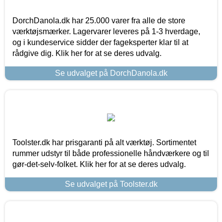
DorchDanola.dk har 25.000 varer fra alle de store
værktøjsmærker. Lagervarer leveres på 1-3 hverdage,
og i kundeservice sidder der fageksperter klar til at
rådgive dig. Klik her for at se deres udvalg.
Se udvalget på DorchDanola.dk
Toolster.dk har prisgaranti på alt værktøj. Sortimentet
rummer udstyr til både professionelle håndværkere og til
gør-det-selv-folket. Klik her for at se deres udvalg.
Se udvalget på Toolster.dk