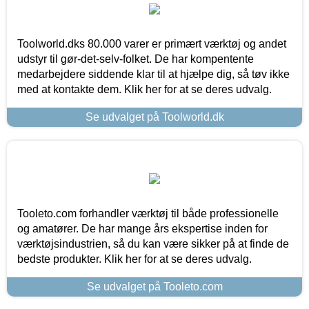
Toolworld.dks 80.000 varer er primært værktøj og andet
udstyr til gør-det-selv-folket. De har kompentente
medarbejdere siddende klar til at hjælpe dig, så tøv ikke
med at kontakte dem. Klik her for at se deres udvalg.
Se udvalget på Toolworld.dk
Tooleto.com forhandler værktøj til både professionelle
og amatører. De har mange års ekspertise inden for
værktøjsindustrien, så du kan være sikker på at finde de
bedste produkter. Klik her for at se deres udvalg.
Se udvalget på Tooleto.com