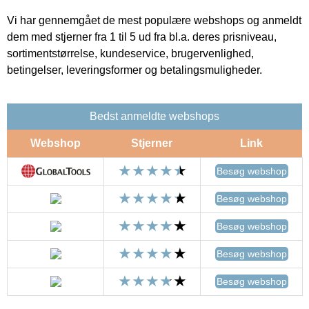
Vi har gennemgået de mest populære webshops og anmeldt
dem med stjerner fra 1 til 5 ud fra bl.a. deres prisniveau,
sortimentstørrelse, kundeservice, brugervenlighed,
betingelser, leveringsformer og betalingsmuligheder.
Bedst anmeldte webshops
Webshop
Stjerner
Link
Besøg webshop
Besøg webshop
Besøg webshop
Besøg webshop
Besøg webshop