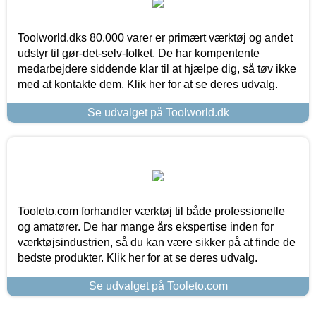
Toolworld.dks 80.000 varer er primært værktøj og andet
udstyr til gør-det-selv-folket. De har kompentente
medarbejdere siddende klar til at hjælpe dig, så tøv ikke
med at kontakte dem. Klik her for at se deres udvalg.
Se udvalget på Toolworld.dk
Tooleto.com forhandler værktøj til både professionelle
og amatører. De har mange års ekspertise inden for
værktøjsindustrien, så du kan være sikker på at finde de
bedste produkter. Klik her for at se deres udvalg.
Se udvalget på Tooleto.com