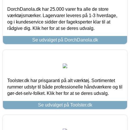
DorchDanola.dk har 25.000 varer fra alle de store
værktøjsmærker. Lagervarer leveres på 1-3 hverdage,
og i kundeservice sidder der fageksperter klar til at
rådgive dig. Klik her for at se deres udvalg.
Se udvalget på DorchDanola.dk
Toolster.dk har prisgaranti på alt værktøj. Sortimentet
rummer udstyr til både professionelle håndværkere og til
gør-det-selv-folket. Klik her for at se deres udvalg.
Se udvalget på Toolster.dk