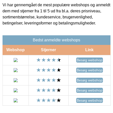
Vi har gennemgået de mest populære webshops og anmeldt
dem med stjerner fra 1 til 5 ud fra bl.a. deres prisniveau,
sortimentstørrelse, kundeservice, brugervenlighed,
betingelser, leveringsformer og betalingsmuligheder.
Bedst anmeldte webshops
Webshop
Stjerner
Link
Besøg webshop
Besøg webshop
Besøg webshop
Besøg webshop
Besøg webshop