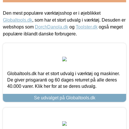
Den mest populære værktøjsshop er i øjeblikket
Globaltools.dk
, som har et stort udvalg i værktøj. Desuden er
webshops som
DorchDanola.dk
og
Toolster.dk
også meget
populære iblandt danske forbrugere.
Globaltools.dk har et stort udvalg i værktøj og maskiner.
De giver prisgaranti og 60 dages returret på alle deres
40.000 varer. Klik her for at se deres udvalg.
Se udvalget på Globaltools.dk