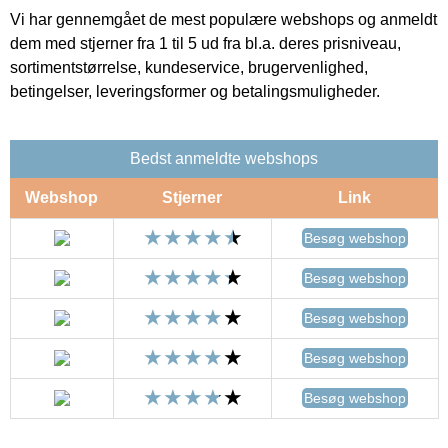
Vi har gennemgået de mest populære webshops og anmeldt
dem med stjerner fra 1 til 5 ud fra bl.a. deres prisniveau,
sortimentstørrelse, kundeservice, brugervenlighed,
betingelser, leveringsformer og betalingsmuligheder.
Bedst anmeldte webshops
Webshop
Stjerner
Link
Besøg webshop
Besøg webshop
Besøg webshop
Besøg webshop
Besøg webshop