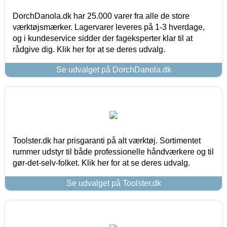
DorchDanola.dk har 25.000 varer fra alle de store
værktøjsmærker. Lagervarer leveres på 1-3 hverdage,
og i kundeservice sidder der fageksperter klar til at
rådgive dig. Klik her for at se deres udvalg.
Se udvalget på DorchDanola.dk
Toolster.dk har prisgaranti på alt værktøj. Sortimentet
rummer udstyr til både professionelle håndværkere og til
gør-det-selv-folket. Klik her for at se deres udvalg.
Se udvalget på Toolster.dk