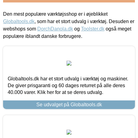
Den mest populære værktøjsshop er i øjeblikket
Globaltools.dk
, som har et stort udvalg i værktøj. Desuden er
webshops som
DorchDanola.dk
og
Toolster.dk
også meget
populære iblandt danske forbrugere.
Globaltools.dk har et stort udvalg i værktøj og maskiner.
De giver prisgaranti og 60 dages returret på alle deres
40.000 varer. Klik her for at se deres udvalg.
Se udvalget på Globaltools.dk