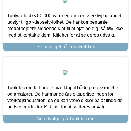
Toolworld.dks 80.000 varer er primært værktøj og andet
udstyr til gør-det-selv-folket. De har kompentente
medarbejdere siddende klar til at hjælpe dig, så tøv ikke
med at kontakte dem. Klik her for at se deres udvalg.
Se udvalget på Toolworld.dk
Tooleto.com forhandler værktøj til både professionelle
og amatører. De har mange års ekspertise inden for
værktøjsindustrien, så du kan være sikker på at finde de
bedste produkter. Klik her for at se deres udvalg.
Se udvalget på Tooleto.com