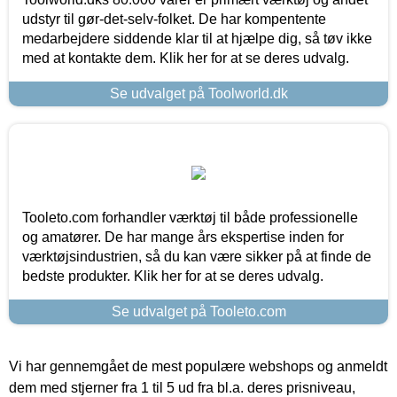
udstyr til gør-det-selv-folket. De har kompentente
medarbejdere siddende klar til at hjælpe dig, så tøv ikke
med at kontakte dem. Klik her for at se deres udvalg.
Se udvalget på Toolworld.dk
Tooleto.com forhandler værktøj til både professionelle
og amatører. De har mange års ekspertise inden for
værktøjsindustrien, så du kan være sikker på at finde de
bedste produkter. Klik her for at se deres udvalg.
Se udvalget på Tooleto.com
Vi har gennemgået de mest populære webshops og anmeldt
dem med stjerner fra 1 til 5 ud fra bl.a. deres prisniveau,