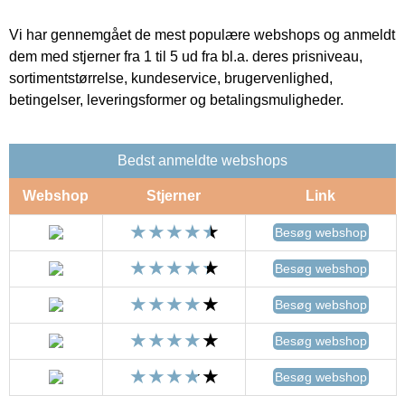
Vi har gennemgået de mest populære webshops og anmeldt
dem med stjerner fra 1 til 5 ud fra bl.a. deres prisniveau,
sortimentstørrelse, kundeservice, brugervenlighed,
betingelser, leveringsformer og betalingsmuligheder.
Bedst anmeldte webshops
Webshop
Stjerner
Link
Besøg webshop
Besøg webshop
Besøg webshop
Besøg webshop
Besøg webshop