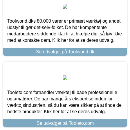
Toolworld.dks 80.000 varer er primært værktøj og andet
udstyr til gør-det-selv-folket. De har kompentente
medarbejdere siddende klar til at hjælpe dig, så tøv ikke
med at kontakte dem. Klik her for at se deres udvalg.
Se udvalget på Toolworld.dk
Tooleto.com forhandler værktøj til både professionelle
og amatører. De har mange års ekspertise inden for
værktøjsindustrien, så du kan være sikker på at finde de
bedste produkter. Klik her for at se deres udvalg.
Se udvalget på Tooleto.com