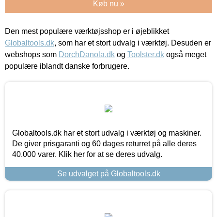
Køb nu »
Den mest populære værktøjsshop er i øjeblikket
Globaltools.dk
, som har et stort udvalg i værktøj. Desuden er
webshops som
DorchDanola.dk
og
Toolster.dk
også meget
populære iblandt danske forbrugere.
Globaltools.dk har et stort udvalg i værktøj og maskiner.
De giver prisgaranti og 60 dages returret på alle deres
40.000 varer. Klik her for at se deres udvalg.
Se udvalget på Globaltools.dk