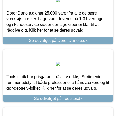
DorchDanola.dk har 25.000 varer fra alle de store
værktøjsmærker. Lagervarer leveres på 1-3 hverdage,
og i kundeservice sidder der fageksperter klar til at
rådgive dig. Klik her for at se deres udvalg.
Se udvalget på DorchDanola.dk
Toolster.dk har prisgaranti på alt værktøj. Sortimentet
rummer udstyr til både professionelle håndværkere og til
gør-det-selv-folket. Klik her for at se deres udvalg.
Se udvalget på Toolster.dk