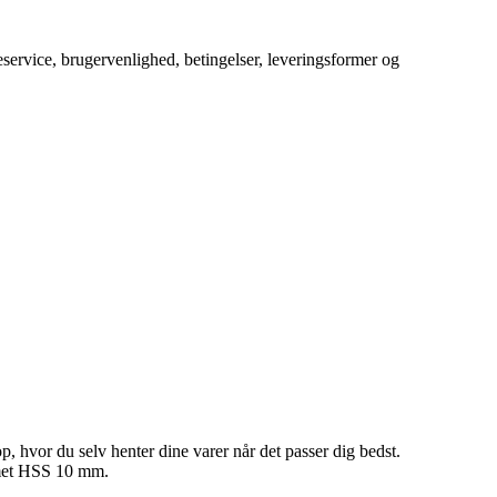
service, brugervenlighed, betingelser, leveringsformer og
p, hvor du selv henter dine varer når det passer dig bedst.
rmet HSS 10 mm.