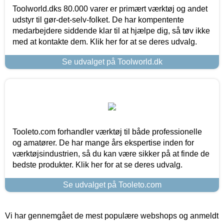
Toolworld.dks 80.000 varer er primært værktøj og andet
udstyr til gør-det-selv-folket. De har kompentente
medarbejdere siddende klar til at hjælpe dig, så tøv ikke
med at kontakte dem. Klik her for at se deres udvalg.
Se udvalget på Toolworld.dk
Tooleto.com forhandler værktøj til både professionelle
og amatører. De har mange års ekspertise inden for
værktøjsindustrien, så du kan være sikker på at finde de
bedste produkter. Klik her for at se deres udvalg.
Se udvalget på Tooleto.com
Vi har gennemgået de mest populære webshops og anmeldt