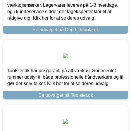
værktøjsmærker. Lagervarer leveres på 1-3 hverdage,
og i kundeservice sidder der fageksperter klar til at
rådgive dig. Klik her for at se deres udvalg.
Se udvalget på DorchDanola.dk
Toolster.dk har prisgaranti på alt værktøj. Sortimentet
rummer udstyr til både professionelle håndværkere og til
gør-det-selv-folket. Klik her for at se deres udvalg.
Se udvalget på Toolster.dk