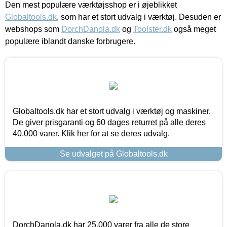
Den mest populære værktøjsshop er i øjeblikket
Globaltools.dk
, som har et stort udvalg i værktøj. Desuden er
webshops som
DorchDanola.dk
og
Toolster.dk
også meget
populære iblandt danske forbrugere.
Globaltools.dk har et stort udvalg i værktøj og maskiner.
De giver prisgaranti og 60 dages returret på alle deres
40.000 varer. Klik her for at se deres udvalg.
Se udvalget på Globaltools.dk
DorchDanola.dk har 25.000 varer fra alle de store