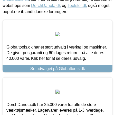
webshops som
DorchDanola.dk
og
Toolster.dk
også meget
populære iblandt danske forbrugere.
Globaltools.dk har et stort udvalg i værktøj og maskiner.
De giver prisgaranti og 60 dages returret på alle deres
40.000 varer. Klik her for at se deres udvalg.
Se udvalget på Globaltools.dk
DorchDanola.dk har 25.000 varer fra alle de store
værktøjsmærker. Lagervarer leveres på 1-3 hverdage,