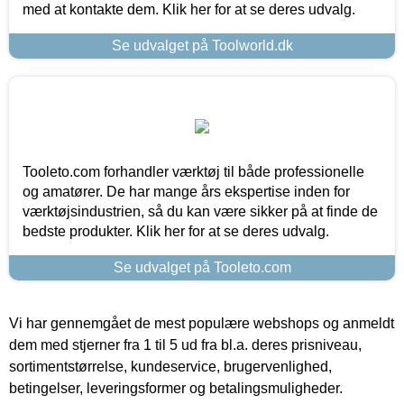
med at kontakte dem. Klik her for at se deres udvalg.
Se udvalget på Toolworld.dk
Tooleto.com forhandler værktøj til både professionelle
og amatører. De har mange års ekspertise inden for
værktøjsindustrien, så du kan være sikker på at finde de
bedste produkter. Klik her for at se deres udvalg.
Se udvalget på Tooleto.com
Vi har gennemgået de mest populære webshops og anmeldt
dem med stjerner fra 1 til 5 ud fra bl.a. deres prisniveau,
sortimentstørrelse, kundeservice, brugervenlighed,
betingelser, leveringsformer og betalingsmuligheder.