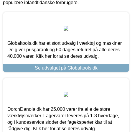
populære iblandt danske forbrugere.
Globaltools.dk har et stort udvalg i værktøj og maskiner.
De giver prisgaranti og 60 dages returret på alle deres
40.000 varer. Klik her for at se deres udvalg.
Se udvalget på Globaltools.dk
DorchDanola.dk har 25.000 varer fra alle de store
værktøjsmærker. Lagervarer leveres på 1-3 hverdage,
og i kundeservice sidder der fageksperter klar til at
rådgive dig. Klik her for at se deres udvalg.