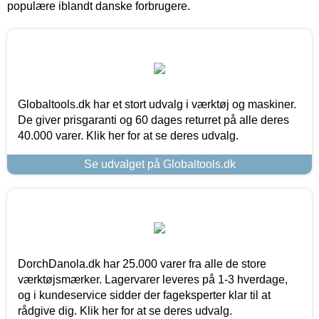
populære iblandt danske forbrugere.
Globaltools.dk har et stort udvalg i værktøj og maskiner.
De giver prisgaranti og 60 dages returret på alle deres
40.000 varer. Klik her for at se deres udvalg.
Se udvalget på Globaltools.dk
DorchDanola.dk har 25.000 varer fra alle de store
værktøjsmærker. Lagervarer leveres på 1-3 hverdage,
og i kundeservice sidder der fageksperter klar til at
rådgive dig. Klik her for at se deres udvalg.