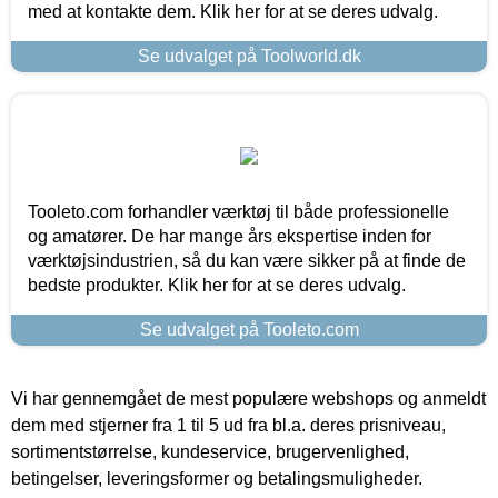
med at kontakte dem. Klik her for at se deres udvalg.
Se udvalget på Toolworld.dk
Tooleto.com forhandler værktøj til både professionelle
og amatører. De har mange års ekspertise inden for
værktøjsindustrien, så du kan være sikker på at finde de
bedste produkter. Klik her for at se deres udvalg.
Se udvalget på Tooleto.com
Vi har gennemgået de mest populære webshops og anmeldt
dem med stjerner fra 1 til 5 ud fra bl.a. deres prisniveau,
sortimentstørrelse, kundeservice, brugervenlighed,
betingelser, leveringsformer og betalingsmuligheder.