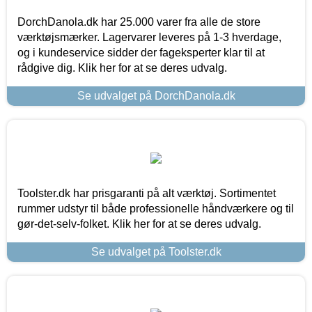
DorchDanola.dk har 25.000 varer fra alle de store
værktøjsmærker. Lagervarer leveres på 1-3 hverdage,
og i kundeservice sidder der fageksperter klar til at
rådgive dig. Klik her for at se deres udvalg.
Se udvalget på DorchDanola.dk
Toolster.dk har prisgaranti på alt værktøj. Sortimentet
rummer udstyr til både professionelle håndværkere og til
gør-det-selv-folket. Klik her for at se deres udvalg.
Se udvalget på Toolster.dk