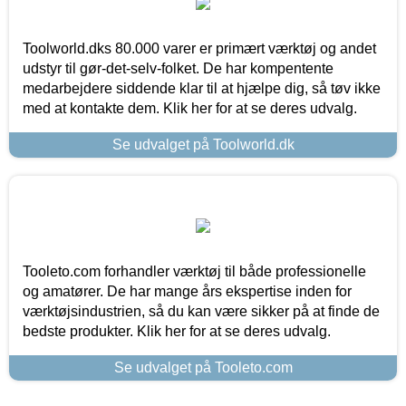
Toolworld.dks 80.000 varer er primært værktøj og andet
udstyr til gør-det-selv-folket. De har kompentente
medarbejdere siddende klar til at hjælpe dig, så tøv ikke
med at kontakte dem. Klik her for at se deres udvalg.
Se udvalget på Toolworld.dk
Tooleto.com forhandler værktøj til både professionelle
og amatører. De har mange års ekspertise inden for
værktøjsindustrien, så du kan være sikker på at finde de
bedste produkter. Klik her for at se deres udvalg.
Se udvalget på Tooleto.com