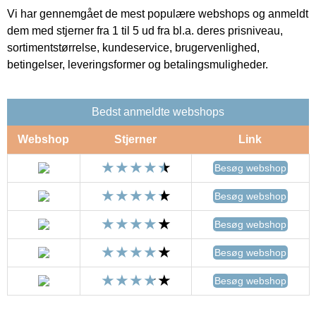
Vi har gennemgået de mest populære webshops og anmeldt
dem med stjerner fra 1 til 5 ud fra bl.a. deres prisniveau,
sortimentstørrelse, kundeservice, brugervenlighed,
betingelser, leveringsformer og betalingsmuligheder.
Bedst anmeldte webshops
Webshop
Stjerner
Link
Besøg webshop
Besøg webshop
Besøg webshop
Besøg webshop
Besøg webshop