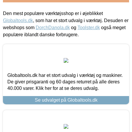
Den mest populære værktøjsshop er i øjeblikket
Globaltools.dk
, som har et stort udvalg i værktøj. Desuden er
webshops som
DorchDanola.dk
og
Toolster.dk
også meget
populære iblandt danske forbrugere.
Globaltools.dk har et stort udvalg i værktøj og maskiner.
De giver prisgaranti og 60 dages returret på alle deres
40.000 varer. Klik her for at se deres udvalg.
Se udvalget på Globaltools.dk