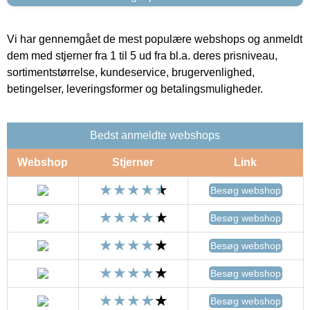
Vi har gennemgået de mest populære webshops og anmeldt
dem med stjerner fra 1 til 5 ud fra bl.a. deres prisniveau,
sortimentstørrelse, kundeservice, brugervenlighed,
betingelser, leveringsformer og betalingsmuligheder.
Bedst anmeldte webshops
Webshop
Stjerner
Link
Besøg webshop
Besøg webshop
Besøg webshop
Besøg webshop
Besøg webshop