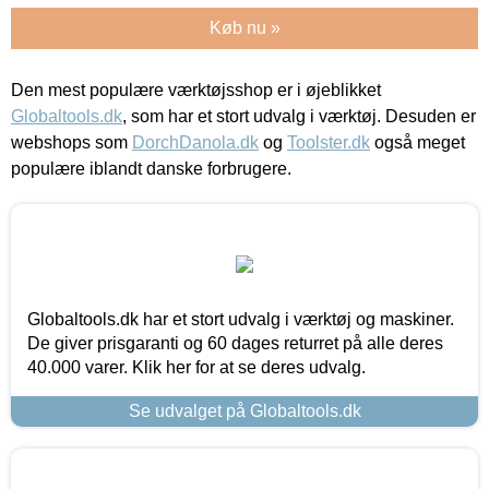
Køb nu »
Den mest populære værktøjsshop er i øjeblikket
Globaltools.dk
, som har et stort udvalg i værktøj. Desuden er
webshops som
DorchDanola.dk
og
Toolster.dk
også meget
populære iblandt danske forbrugere.
Globaltools.dk har et stort udvalg i værktøj og maskiner.
De giver prisgaranti og 60 dages returret på alle deres
40.000 varer. Klik her for at se deres udvalg.
Se udvalget på Globaltools.dk