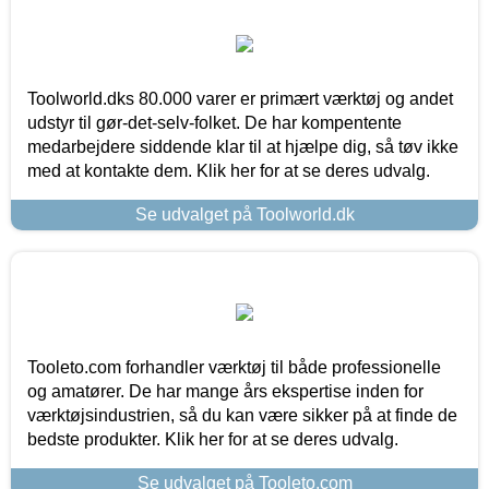
Toolworld.dks 80.000 varer er primært værktøj og andet
udstyr til gør-det-selv-folket. De har kompentente
medarbejdere siddende klar til at hjælpe dig, så tøv ikke
med at kontakte dem. Klik her for at se deres udvalg.
Se udvalget på Toolworld.dk
Tooleto.com forhandler værktøj til både professionelle
og amatører. De har mange års ekspertise inden for
værktøjsindustrien, så du kan være sikker på at finde de
bedste produkter. Klik her for at se deres udvalg.
Se udvalget på Tooleto.com