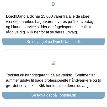
DorchDanola.dk har 25.000 varer fra alle de store
værktøjsmærker. Lagervarer leveres på 1-3 hverdage,
og i kundeservice sidder der fageksperter klar til at
rådgive dig. Klik her for at se deres udvalg.
Se udvalget på DorchDanola.dk
Toolster.dk har prisgaranti på alt værktøj. Sortimentet
rummer udstyr til både professionelle håndværkere og til
gør-det-selv-folket. Klik her for at se deres udvalg.
Se udvalget på Toolster.dk