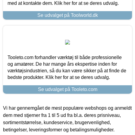
med at kontakte dem. Klik her for at se deres udvalg.
Se udvalget på Toolworld.dk
Tooleto.com forhandler værktøj til både professionelle
og amatører. De har mange års ekspertise inden for
værktøjsindustrien, så du kan være sikker på at finde de
bedste produkter. Klik her for at se deres udvalg.
Se udvalget på Tooleto.com
Vi har gennemgået de mest populære webshops og anmeldt
dem med stjerner fra 1 til 5 ud fra bl.a. deres prisniveau,
sortimentstørrelse, kundeservice, brugervenlighed,
betingelser, leveringsformer og betalingsmuligheder.