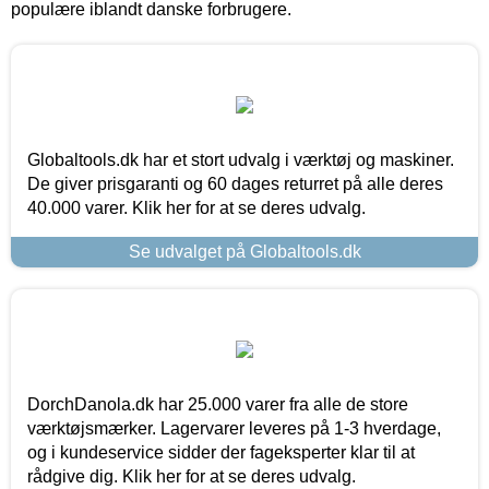
populære iblandt danske forbrugere.
Globaltools.dk har et stort udvalg i værktøj og maskiner.
De giver prisgaranti og 60 dages returret på alle deres
40.000 varer. Klik her for at se deres udvalg.
Se udvalget på Globaltools.dk
DorchDanola.dk har 25.000 varer fra alle de store
værktøjsmærker. Lagervarer leveres på 1-3 hverdage,
og i kundeservice sidder der fageksperter klar til at
rådgive dig. Klik her for at se deres udvalg.