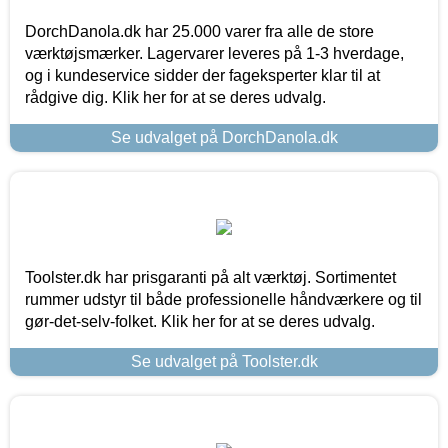
DorchDanola.dk har 25.000 varer fra alle de store
værktøjsmærker. Lagervarer leveres på 1-3 hverdage,
og i kundeservice sidder der fageksperter klar til at
rådgive dig. Klik her for at se deres udvalg.
Se udvalget på DorchDanola.dk
Toolster.dk har prisgaranti på alt værktøj. Sortimentet
rummer udstyr til både professionelle håndværkere og til
gør-det-selv-folket. Klik her for at se deres udvalg.
Se udvalget på Toolster.dk