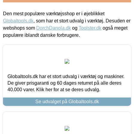
Den mest populære værktøjsshop er i øjeblikket
Globaltools.dk
, som har et stort udvalg i værktøj. Desuden er
webshops som
DorchDanola.dk
og
Toolster.dk
også meget
populære iblandt danske forbrugere.
Globaltools.dk har et stort udvalg i værktøj og maskiner.
De giver prisgaranti og 60 dages returret på alle deres
40.000 varer. Klik her for at se deres udvalg.
Se udvalget på Globaltools.dk