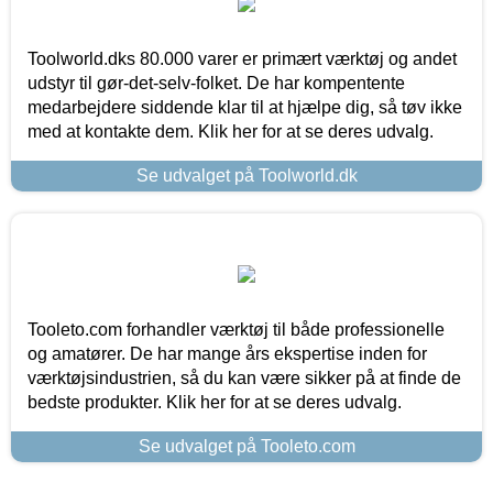
Toolworld.dks 80.000 varer er primært værktøj og andet
udstyr til gør-det-selv-folket. De har kompentente
medarbejdere siddende klar til at hjælpe dig, så tøv ikke
med at kontakte dem. Klik her for at se deres udvalg.
Se udvalget på Toolworld.dk
Tooleto.com forhandler værktøj til både professionelle
og amatører. De har mange års ekspertise inden for
værktøjsindustrien, så du kan være sikker på at finde de
bedste produkter. Klik her for at se deres udvalg.
Se udvalget på Tooleto.com