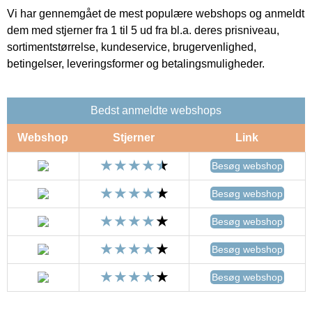
Vi har gennemgået de mest populære webshops og anmeldt
dem med stjerner fra 1 til 5 ud fra bl.a. deres prisniveau,
sortimentstørrelse, kundeservice, brugervenlighed,
betingelser, leveringsformer og betalingsmuligheder.
Bedst anmeldte webshops
Webshop
Stjerner
Link
Besøg webshop
Besøg webshop
Besøg webshop
Besøg webshop
Besøg webshop