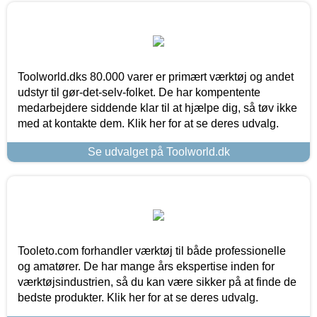
Toolworld.dks 80.000 varer er primært værktøj og andet
udstyr til gør-det-selv-folket. De har kompentente
medarbejdere siddende klar til at hjælpe dig, så tøv ikke
med at kontakte dem. Klik her for at se deres udvalg.
Se udvalget på Toolworld.dk
Tooleto.com forhandler værktøj til både professionelle
og amatører. De har mange års ekspertise inden for
værktøjsindustrien, så du kan være sikker på at finde de
bedste produkter. Klik her for at se deres udvalg.