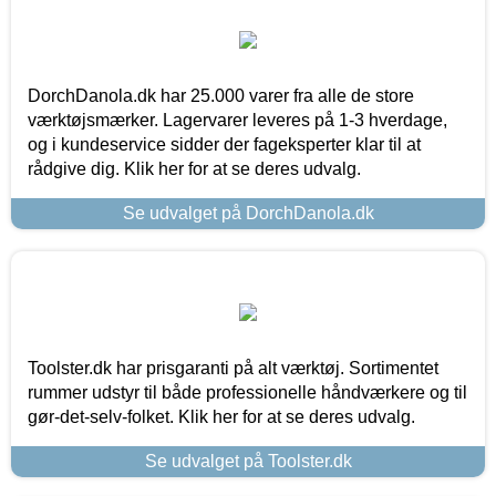
DorchDanola.dk har 25.000 varer fra alle de store
værktøjsmærker. Lagervarer leveres på 1-3 hverdage,
og i kundeservice sidder der fageksperter klar til at
rådgive dig. Klik her for at se deres udvalg.
Se udvalget på DorchDanola.dk
Toolster.dk har prisgaranti på alt værktøj. Sortimentet
rummer udstyr til både professionelle håndværkere og til
gør-det-selv-folket. Klik her for at se deres udvalg.
Se udvalget på Toolster.dk