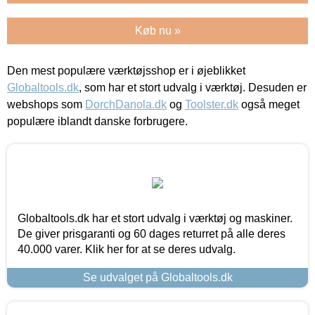
Køb nu »
Den mest populære værktøjsshop er i øjeblikket
Globaltools.dk
, som har et stort udvalg i værktøj. Desuden er
webshops som
DorchDanola.dk
og
Toolster.dk
også meget
populære iblandt danske forbrugere.
Globaltools.dk har et stort udvalg i værktøj og maskiner.
De giver prisgaranti og 60 dages returret på alle deres
40.000 varer. Klik her for at se deres udvalg.
Se udvalget på Globaltools.dk