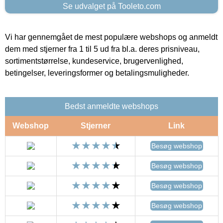
Se udvalget på Tooleto.com
Vi har gennemgået de mest populære webshops og anmeldt
dem med stjerner fra 1 til 5 ud fra bl.a. deres prisniveau,
sortimentstørrelse, kundeservice, brugervenlighed,
betingelser, leveringsformer og betalingsmuligheder.
Bedst anmeldte webshops
Webshop
Stjerner
Link
Besøg webshop
Besøg webshop
Besøg webshop
Besøg webshop