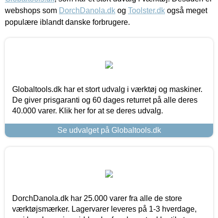
webshops som
DorchDanola.dk
og
Toolster.dk
også meget
populære iblandt danske forbrugere.
Globaltools.dk har et stort udvalg i værktøj og maskiner.
De giver prisgaranti og 60 dages returret på alle deres
40.000 varer. Klik her for at se deres udvalg.
Se udvalget på Globaltools.dk
DorchDanola.dk har 25.000 varer fra alle de store
værktøjsmærker. Lagervarer leveres på 1-3 hverdage,