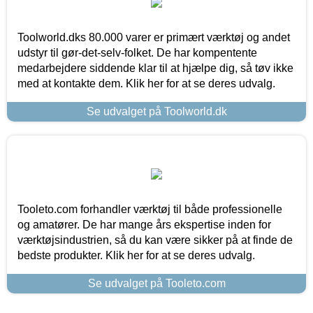
Toolworld.dks 80.000 varer er primært værktøj og andet
udstyr til gør-det-selv-folket. De har kompentente
medarbejdere siddende klar til at hjælpe dig, så tøv ikke
med at kontakte dem. Klik her for at se deres udvalg.
Se udvalget på Toolworld.dk
Tooleto.com forhandler værktøj til både professionelle
og amatører. De har mange års ekspertise inden for
værktøjsindustrien, så du kan være sikker på at finde de
bedste produkter. Klik her for at se deres udvalg.
Se udvalget på Tooleto.com