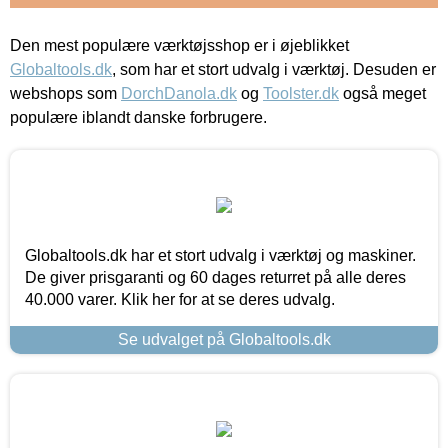
Den mest populære værktøjsshop er i øjeblikket
Globaltools.dk
, som har et stort udvalg i værktøj. Desuden er
webshops som
DorchDanola.dk
og
Toolster.dk
også meget
populære iblandt danske forbrugere.
Globaltools.dk har et stort udvalg i værktøj og maskiner.
De giver prisgaranti og 60 dages returret på alle deres
40.000 varer. Klik her for at se deres udvalg.
Se udvalget på Globaltools.dk