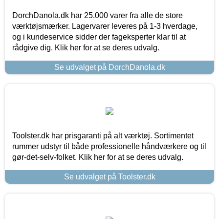
DorchDanola.dk har 25.000 varer fra alle de store
værktøjsmærker. Lagervarer leveres på 1-3 hverdage,
og i kundeservice sidder der fageksperter klar til at
rådgive dig. Klik her for at se deres udvalg.
Se udvalget på DorchDanola.dk
Toolster.dk har prisgaranti på alt værktøj. Sortimentet
rummer udstyr til både professionelle håndværkere og til
gør-det-selv-folket. Klik her for at se deres udvalg.
Se udvalget på Toolster.dk