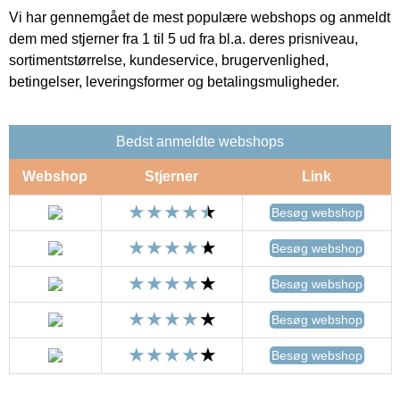
Vi har gennemgået de mest populære webshops og anmeldt
dem med stjerner fra 1 til 5 ud fra bl.a. deres prisniveau,
sortimentstørrelse, kundeservice, brugervenlighed,
betingelser, leveringsformer og betalingsmuligheder.
Bedst anmeldte webshops
Webshop
Stjerner
Link
Besøg webshop
Besøg webshop
Besøg webshop
Besøg webshop
Besøg webshop