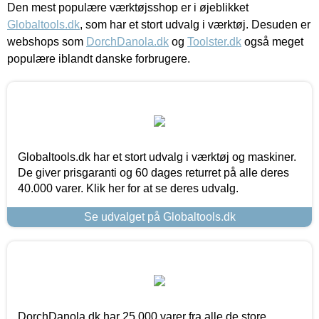
Den mest populære værktøjsshop er i øjeblikket
Globaltools.dk
, som har et stort udvalg i værktøj. Desuden er
webshops som
DorchDanola.dk
og
Toolster.dk
også meget
populære iblandt danske forbrugere.
Globaltools.dk har et stort udvalg i værktøj og maskiner.
De giver prisgaranti og 60 dages returret på alle deres
40.000 varer. Klik her for at se deres udvalg.
Se udvalget på Globaltools.dk
DorchDanola.dk har 25.000 varer fra alle de store