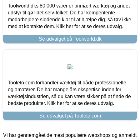
Toolworld.dks 80.000 varer er primært værktøj og andet
udstyr til gør-det-selv-folket. De har kompentente
medarbejdere siddende klar til at hjælpe dig, så tøv ikke
med at kontakte dem. Klik her for at se deres udvalg.
Se udvalget på Toolworld.dk
Tooleto.com forhandler værktøj til både professionelle
og amatører. De har mange års ekspertise inden for
værktøjsindustrien, så du kan være sikker på at finde de
bedste produkter. Klik her for at se deres udvalg.
Se udvalget på Tooleto.com
Vi har gennemgået de mest populære webshops og anmeldt