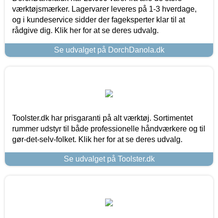
værktøjsmærker. Lagervarer leveres på 1-3 hverdage,
og i kundeservice sidder der fageksperter klar til at
rådgive dig. Klik her for at se deres udvalg.
Se udvalget på DorchDanola.dk
Toolster.dk har prisgaranti på alt værktøj. Sortimentet
rummer udstyr til både professionelle håndværkere og til
gør-det-selv-folket. Klik her for at se deres udvalg.
Se udvalget på Toolster.dk