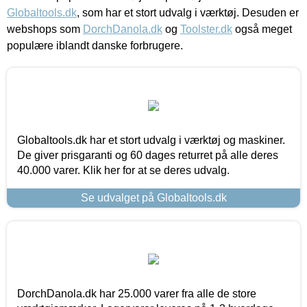
Globaltools.dk
, som har et stort udvalg i værktøj. Desuden er
webshops som
DorchDanola.dk
og
Toolster.dk
også meget
populære iblandt danske forbrugere.
Globaltools.dk har et stort udvalg i værktøj og maskiner.
De giver prisgaranti og 60 dages returret på alle deres
40.000 varer. Klik her for at se deres udvalg.
Se udvalget på Globaltools.dk
DorchDanola.dk har 25.000 varer fra alle de store