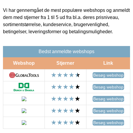
Vi har gennemgået de mest populære webshops og anmeldt
dem med stjerner fra 1 til 5 ud fra bl.a. deres prisniveau,
sortimentstørrelse, kundeservice, brugervenlighed,
betingelser, leveringsformer og betalingsmuligheder.
Bedst anmeldte webshops
Webshop
Stjerner
Link
Besøg webshop
Besøg webshop
Besøg webshop
Besøg webshop
Besøg webshop