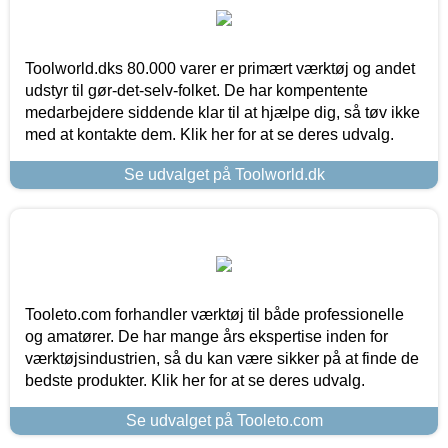
Toolworld.dks 80.000 varer er primært værktøj og andet
udstyr til gør-det-selv-folket. De har kompentente
medarbejdere siddende klar til at hjælpe dig, så tøv ikke
med at kontakte dem. Klik her for at se deres udvalg.
Se udvalget på Toolworld.dk
Tooleto.com forhandler værktøj til både professionelle
og amatører. De har mange års ekspertise inden for
værktøjsindustrien, så du kan være sikker på at finde de
bedste produkter. Klik her for at se deres udvalg.
Se udvalget på Tooleto.com