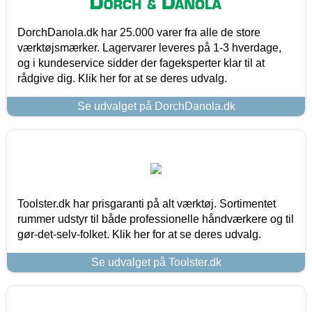
DorchDanola.dk har 25.000 varer fra alle de store
værktøjsmærker. Lagervarer leveres på 1-3 hverdage,
og i kundeservice sidder der fageksperter klar til at
rådgive dig. Klik her for at se deres udvalg.
Se udvalget på DorchDanola.dk
Toolster.dk har prisgaranti på alt værktøj. Sortimentet
rummer udstyr til både professionelle håndværkere og til
gør-det-selv-folket. Klik her for at se deres udvalg.
Se udvalget på Toolster.dk