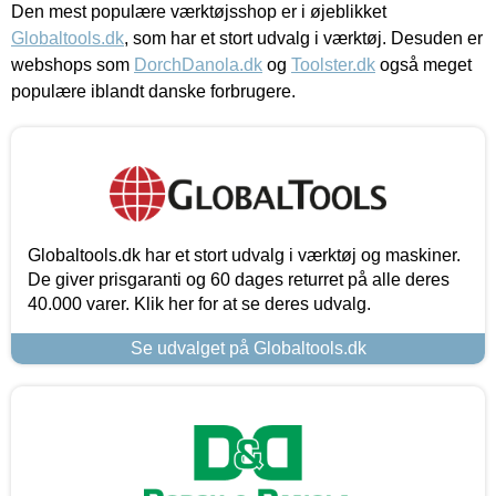
Den mest populære værktøjsshop er i øjeblikket
Globaltools.dk
, som har et stort udvalg i værktøj. Desuden er
webshops som
DorchDanola.dk
og
Toolster.dk
også meget
populære iblandt danske forbrugere.
Globaltools.dk har et stort udvalg i værktøj og maskiner.
De giver prisgaranti og 60 dages returret på alle deres
40.000 varer. Klik her for at se deres udvalg.
Se udvalget på Globaltools.dk