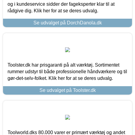
og i kundeservice sidder der fageksperter klar til at
rådgive dig. Klik her for at se deres udvalg.
Se udvalget på DorchDanola.dk
Toolster.dk har prisgaranti på alt værktøj. Sortimentet
rummer udstyr til både professionelle håndværkere og til
gør-det-selv-folket. Klik her for at se deres udvalg.
Se udvalget på Toolster.dk
Toolworld.dks 80.000 varer er primært værktøj og andet