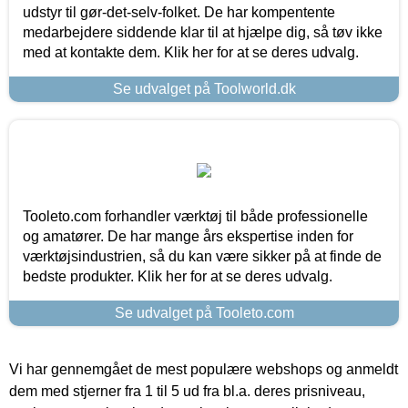
udstyr til gør-det-selv-folket. De har kompentente
medarbejdere siddende klar til at hjælpe dig, så tøv ikke
med at kontakte dem. Klik her for at se deres udvalg.
Se udvalget på Toolworld.dk
Tooleto.com forhandler værktøj til både professionelle
og amatører. De har mange års ekspertise inden for
værktøjsindustrien, så du kan være sikker på at finde de
bedste produkter. Klik her for at se deres udvalg.
Se udvalget på Tooleto.com
Vi har gennemgået de mest populære webshops og anmeldt
dem med stjerner fra 1 til 5 ud fra bl.a. deres prisniveau,