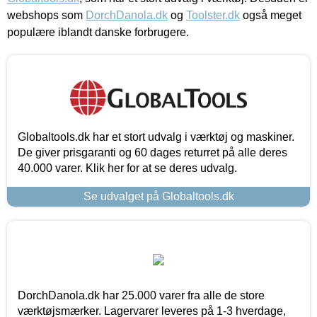
webshops som
DorchDanola.dk
og
Toolster.dk
også meget
populære iblandt danske forbrugere.
Globaltools.dk har et stort udvalg i værktøj og maskiner.
De giver prisgaranti og 60 dages returret på alle deres
40.000 varer. Klik her for at se deres udvalg.
Se udvalget på Globaltools.dk
DorchDanola.dk har 25.000 varer fra alle de store
værktøjsmærker. Lagervarer leveres på 1-3 hverdage,