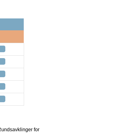
Rundsavklinger for