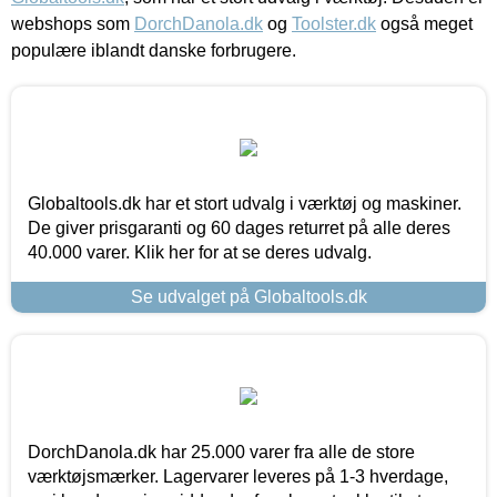
webshops som
DorchDanola.dk
og
Toolster.dk
også meget
populære iblandt danske forbrugere.
Globaltools.dk har et stort udvalg i værktøj og maskiner.
De giver prisgaranti og 60 dages returret på alle deres
40.000 varer. Klik her for at se deres udvalg.
Se udvalget på Globaltools.dk
DorchDanola.dk har 25.000 varer fra alle de store
værktøjsmærker. Lagervarer leveres på 1-3 hverdage,