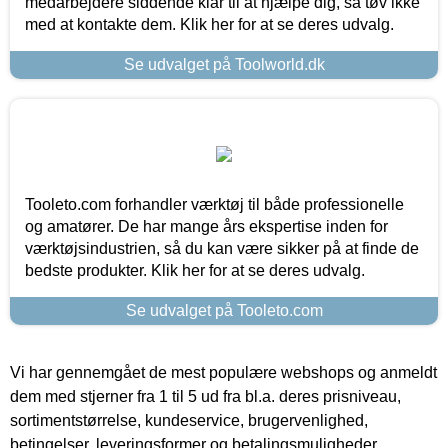
medarbejdere siddende klar til at hjælpe dig, så tøv ikke
med at kontakte dem. Klik her for at se deres udvalg.
Se udvalget på Toolworld.dk
Tooleto.com forhandler værktøj til både professionelle
og amatører. De har mange års ekspertise inden for
værktøjsindustrien, så du kan være sikker på at finde de
bedste produkter. Klik her for at se deres udvalg.
Se udvalget på Tooleto.com
Vi har gennemgået de mest populære webshops og anmeldt
dem med stjerner fra 1 til 5 ud fra bl.a. deres prisniveau,
sortimentstørrelse, kundeservice, brugervenlighed,
betingelser, leveringsformer og betalingsmuligheder.