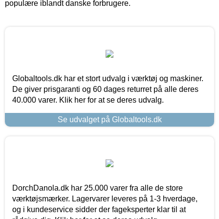
populære iblandt danske forbrugere.
Globaltools.dk har et stort udvalg i værktøj og maskiner.
De giver prisgaranti og 60 dages returret på alle deres
40.000 varer. Klik her for at se deres udvalg.
Se udvalget på Globaltools.dk
DorchDanola.dk har 25.000 varer fra alle de store
værktøjsmærker. Lagervarer leveres på 1-3 hverdage,
og i kundeservice sidder der fageksperter klar til at