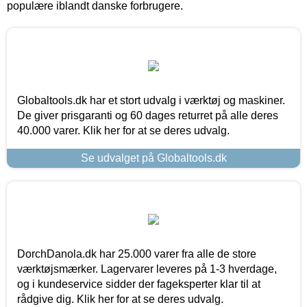
populære iblandt danske forbrugere.
Globaltools.dk har et stort udvalg i værktøj og maskiner.
De giver prisgaranti og 60 dages returret på alle deres
40.000 varer. Klik her for at se deres udvalg.
Se udvalget på Globaltools.dk
DorchDanola.dk har 25.000 varer fra alle de store
værktøjsmærker. Lagervarer leveres på 1-3 hverdage,
og i kundeservice sidder der fageksperter klar til at
rådgive dig. Klik her for at se deres udvalg.