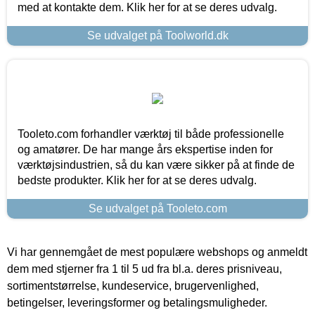
med at kontakte dem. Klik her for at se deres udvalg.
Se udvalget på Toolworld.dk
Tooleto.com forhandler værktøj til både professionelle
og amatører. De har mange års ekspertise inden for
værktøjsindustrien, så du kan være sikker på at finde de
bedste produkter. Klik her for at se deres udvalg.
Se udvalget på Tooleto.com
Vi har gennemgået de mest populære webshops og anmeldt
dem med stjerner fra 1 til 5 ud fra bl.a. deres prisniveau,
sortimentstørrelse, kundeservice, brugervenlighed,
betingelser, leveringsformer og betalingsmuligheder.