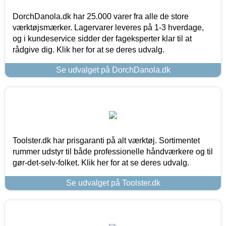
DorchDanola.dk har 25.000 varer fra alle de store
værktøjsmærker. Lagervarer leveres på 1-3 hverdage,
og i kundeservice sidder der fageksperter klar til at
rådgive dig. Klik her for at se deres udvalg.
Se udvalget på DorchDanola.dk
Toolster.dk har prisgaranti på alt værktøj. Sortimentet
rummer udstyr til både professionelle håndværkere og til
gør-det-selv-folket. Klik her for at se deres udvalg.
Se udvalget på Toolster.dk