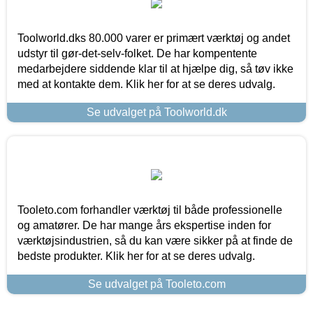
Toolworld.dks 80.000 varer er primært værktøj og andet
udstyr til gør-det-selv-folket. De har kompentente
medarbejdere siddende klar til at hjælpe dig, så tøv ikke
med at kontakte dem. Klik her for at se deres udvalg.
Se udvalget på Toolworld.dk
Tooleto.com forhandler værktøj til både professionelle
og amatører. De har mange års ekspertise inden for
værktøjsindustrien, så du kan være sikker på at finde de
bedste produkter. Klik her for at se deres udvalg.
Se udvalget på Tooleto.com