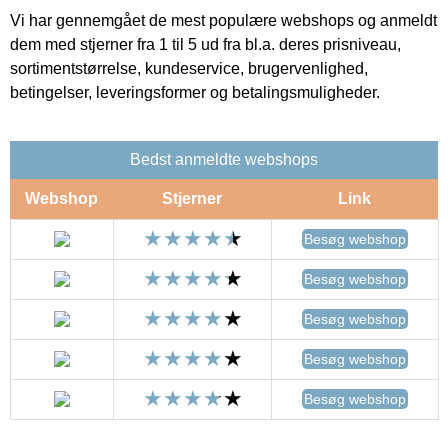
Vi har gennemgået de mest populære webshops og anmeldt
dem med stjerner fra 1 til 5 ud fra bl.a. deres prisniveau,
sortimentstørrelse, kundeservice, brugervenlighed,
betingelser, leveringsformer og betalingsmuligheder.
Bedst anmeldte webshops
Webshop
Stjerner
Link
Besøg webshop
Besøg webshop
Besøg webshop
Besøg webshop
Besøg webshop