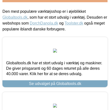
Den mest populære værktøjsshop er i øjeblikket
Globaltools.dk
, som har et stort udvalg i værktøj. Desuden er
webshops som
DorchDanola.dk
og
Toolster.dk
også meget
populære iblandt danske forbrugere.
Globaltools.dk har et stort udvalg i værktøj og maskiner.
De giver prisgaranti og 60 dages returret på alle deres
40.000 varer. Klik her for at se deres udvalg.
Se udvalget på Globaltools.dk