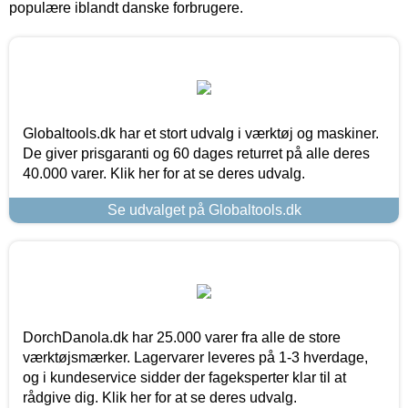
populære iblandt danske forbrugere.
Globaltools.dk har et stort udvalg i værktøj og maskiner.
De giver prisgaranti og 60 dages returret på alle deres
40.000 varer. Klik her for at se deres udvalg.
Se udvalget på Globaltools.dk
DorchDanola.dk har 25.000 varer fra alle de store
værktøjsmærker. Lagervarer leveres på 1-3 hverdage,
og i kundeservice sidder der fageksperter klar til at
rådgive dig. Klik her for at se deres udvalg.