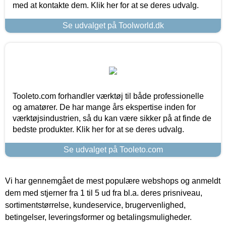
med at kontakte dem. Klik her for at se deres udvalg.
Se udvalget på Toolworld.dk
Tooleto.com forhandler værktøj til både professionelle
og amatører. De har mange års ekspertise inden for
værktøjsindustrien, så du kan være sikker på at finde de
bedste produkter. Klik her for at se deres udvalg.
Se udvalget på Tooleto.com
Vi har gennemgået de mest populære webshops og anmeldt
dem med stjerner fra 1 til 5 ud fra bl.a. deres prisniveau,
sortimentstørrelse, kundeservice, brugervenlighed,
betingelser, leveringsformer og betalingsmuligheder.