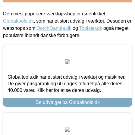
Den mest populære værktøjsshop er i øjeblikket
Globaltools.dk
, som har et stort udvalg i værktøj. Desuden er
webshops som
DorchDanola.dk
og
Toolster.dk
også meget
populære iblandt danske forbrugere.
Globaltools.dk har et stort udvalg i værktøj og maskiner.
De giver prisgaranti og 60 dages returret på alle deres
40.000 varer. Klik her for at se deres udvalg.
Se udvalget på Globaltools.dk