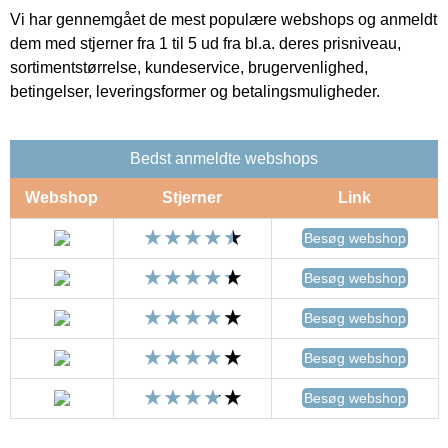
Vi har gennemgået de mest populære webshops og anmeldt
dem med stjerner fra 1 til 5 ud fra bl.a. deres prisniveau,
sortimentstørrelse, kundeservice, brugervenlighed,
betingelser, leveringsformer og betalingsmuligheder.
Bedst anmeldte webshops
Webshop
Stjerner
Link
Besøg webshop
Besøg webshop
Besøg webshop
Besøg webshop
Besøg webshop