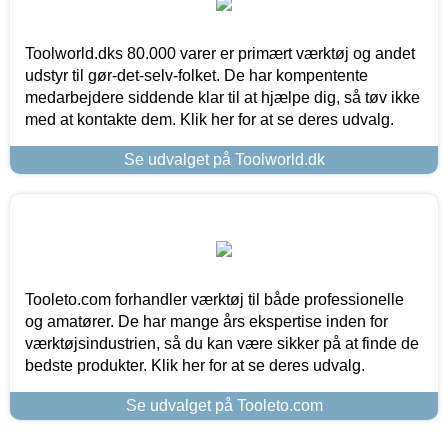
Toolworld.dks 80.000 varer er primært værktøj og andet
udstyr til gør-det-selv-folket. De har kompentente
medarbejdere siddende klar til at hjælpe dig, så tøv ikke
med at kontakte dem. Klik her for at se deres udvalg.
Se udvalget på Toolworld.dk
Tooleto.com forhandler værktøj til både professionelle
og amatører. De har mange års ekspertise inden for
værktøjsindustrien, så du kan være sikker på at finde de
bedste produkter. Klik her for at se deres udvalg.
Se udvalget på Tooleto.com