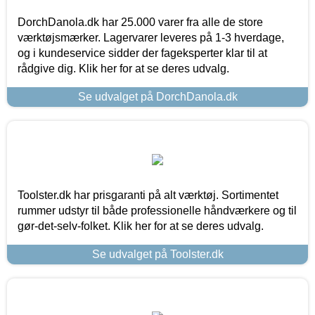
DorchDanola.dk har 25.000 varer fra alle de store
værktøjsmærker. Lagervarer leveres på 1-3 hverdage,
og i kundeservice sidder der fageksperter klar til at
rådgive dig. Klik her for at se deres udvalg.
Se udvalget på DorchDanola.dk
Toolster.dk har prisgaranti på alt værktøj. Sortimentet
rummer udstyr til både professionelle håndværkere og til
gør-det-selv-folket. Klik her for at se deres udvalg.
Se udvalget på Toolster.dk