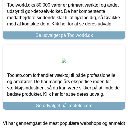
Toolworld.dks 80.000 varer er primært værktøj og andet
udstyr til gør-det-selv-folket. De har kompentente
medarbejdere siddende klar til at hjælpe dig, så tøv ikke
med at kontakte dem. Klik her for at se deres udvalg.
Se udvalget på Toolworld.dk
Tooleto.com forhandler værktøj til både professionelle
og amatører. De har mange års ekspertise inden for
værktøjsindustrien, så du kan være sikker på at finde de
bedste produkter. Klik her for at se deres udvalg.
Se udvalget på Tooleto.com
Vi har gennemgået de mest populære webshops og anmeldt