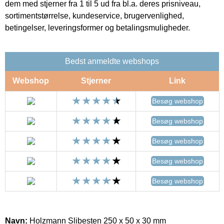
dem med stjerner fra 1 til 5 ud fra bl.a. deres prisniveau,
sortimentstørrelse, kundeservice, brugervenlighed,
betingelser, leveringsformer og betalingsmuligheder.
Bedst anmeldte webshops
Webshop
Stjerner
Link
Besøg webshop
Besøg webshop
Besøg webshop
Besøg webshop
Besøg webshop
Navn:
Holzmann Slibesten 250 x 50 x 30 mm