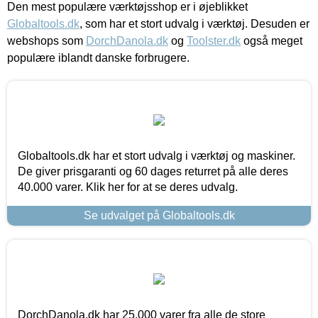
Den mest populære værktøjsshop er i øjeblikket
Globaltools.dk
, som har et stort udvalg i værktøj. Desuden er
webshops som
DorchDanola.dk
og
Toolster.dk
også meget
populære iblandt danske forbrugere.
Globaltools.dk har et stort udvalg i værktøj og maskiner.
De giver prisgaranti og 60 dages returret på alle deres
40.000 varer. Klik her for at se deres udvalg.
Se udvalget på Globaltools.dk
DorchDanola.dk har 25.000 varer fra alle de store