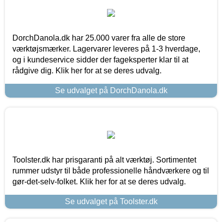
DorchDanola.dk har 25.000 varer fra alle de store
værktøjsmærker. Lagervarer leveres på 1-3 hverdage,
og i kundeservice sidder der fageksperter klar til at
rådgive dig. Klik her for at se deres udvalg.
Se udvalget på DorchDanola.dk
Toolster.dk har prisgaranti på alt værktøj. Sortimentet
rummer udstyr til både professionelle håndværkere og til
gør-det-selv-folket. Klik her for at se deres udvalg.
Se udvalget på Toolster.dk