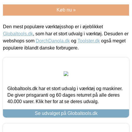
Køb nu »
Den mest populære værktøjsshop er i øjeblikket
Globaltools.dk
, som har et stort udvalg i værktøj. Desuden er
webshops som
DorchDanola.dk
og
Toolster.dk
også meget
populære iblandt danske forbrugere.
Globaltools.dk har et stort udvalg i værktøj og maskiner.
De giver prisgaranti og 60 dages returret på alle deres
40.000 varer. Klik her for at se deres udvalg.
Se udvalget på Globaltools.dk