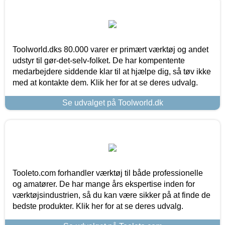
Toolworld.dks 80.000 varer er primært værktøj og andet
udstyr til gør-det-selv-folket. De har kompentente
medarbejdere siddende klar til at hjælpe dig, så tøv ikke
med at kontakte dem. Klik her for at se deres udvalg.
Se udvalget på Toolworld.dk
Tooleto.com forhandler værktøj til både professionelle
og amatører. De har mange års ekspertise inden for
værktøjsindustrien, så du kan være sikker på at finde de
bedste produkter. Klik her for at se deres udvalg.