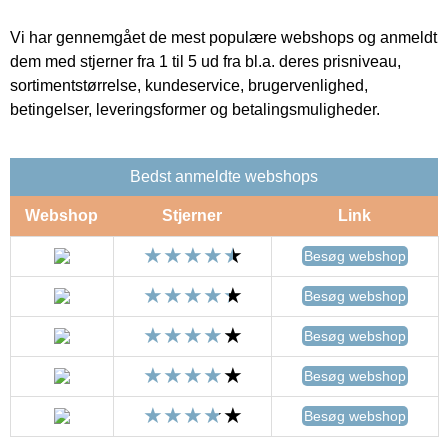
Vi har gennemgået de mest populære webshops og anmeldt
dem med stjerner fra 1 til 5 ud fra bl.a. deres prisniveau,
sortimentstørrelse, kundeservice, brugervenlighed,
betingelser, leveringsformer og betalingsmuligheder.
Bedst anmeldte webshops
Webshop
Stjerner
Link
Besøg webshop
Besøg webshop
Besøg webshop
Besøg webshop
Besøg webshop