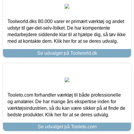
Toolworld.dks 80.000 varer er primært værktøj og andet
udstyr til gør-det-selv-folket. De har kompentente
medarbejdere siddende klar til at hjælpe dig, så tøv ikke
med at kontakte dem. Klik her for at se deres udvalg.
Se udvalget på Toolworld.dk
Tooleto.com forhandler værktøj til både professionelle
og amatører. De har mange års ekspertise inden for
værktøjsindustrien, så du kan være sikker på at finde de
bedste produkter. Klik her for at se deres udvalg.
Se udvalget på Tooleto.com