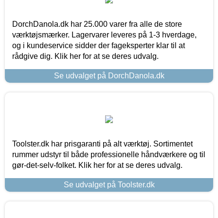
DorchDanola.dk har 25.000 varer fra alle de store
værktøjsmærker. Lagervarer leveres på 1-3 hverdage,
og i kundeservice sidder der fageksperter klar til at
rådgive dig. Klik her for at se deres udvalg.
Se udvalget på DorchDanola.dk
Toolster.dk har prisgaranti på alt værktøj. Sortimentet
rummer udstyr til både professionelle håndværkere og til
gør-det-selv-folket. Klik her for at se deres udvalg.
Se udvalget på Toolster.dk