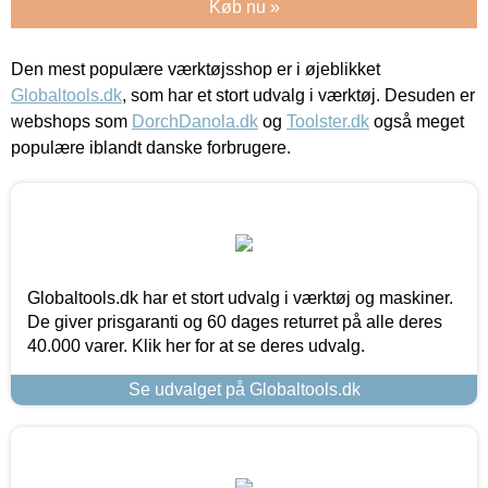
Køb nu »
Den mest populære værktøjsshop er i øjeblikket
Globaltools.dk
, som har et stort udvalg i værktøj. Desuden er
webshops som
DorchDanola.dk
og
Toolster.dk
også meget
populære iblandt danske forbrugere.
Globaltools.dk har et stort udvalg i værktøj og maskiner.
De giver prisgaranti og 60 dages returret på alle deres
40.000 varer. Klik her for at se deres udvalg.
Se udvalget på Globaltools.dk