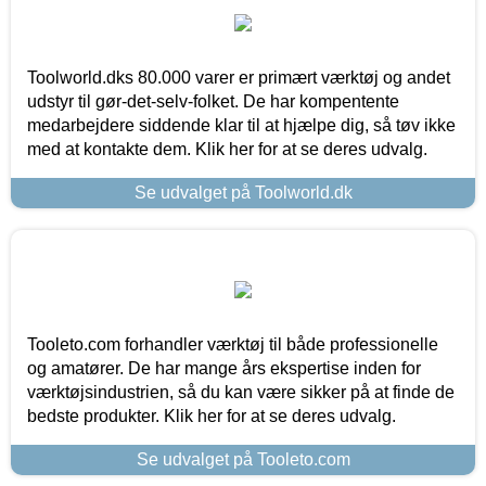
Toolworld.dks 80.000 varer er primært værktøj og andet
udstyr til gør-det-selv-folket. De har kompentente
medarbejdere siddende klar til at hjælpe dig, så tøv ikke
med at kontakte dem. Klik her for at se deres udvalg.
Se udvalget på Toolworld.dk
Tooleto.com forhandler værktøj til både professionelle
og amatører. De har mange års ekspertise inden for
værktøjsindustrien, så du kan være sikker på at finde de
bedste produkter. Klik her for at se deres udvalg.
Se udvalget på Tooleto.com