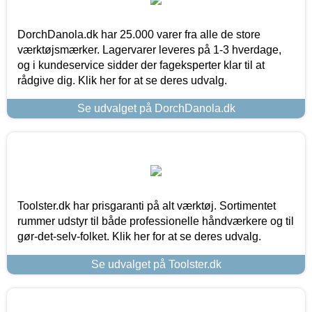
DorchDanola.dk har 25.000 varer fra alle de store
værktøjsmærker. Lagervarer leveres på 1-3 hverdage,
og i kundeservice sidder der fageksperter klar til at
rådgive dig. Klik her for at se deres udvalg.
Se udvalget på DorchDanola.dk
Toolster.dk har prisgaranti på alt værktøj. Sortimentet
rummer udstyr til både professionelle håndværkere og til
gør-det-selv-folket. Klik her for at se deres udvalg.
Se udvalget på Toolster.dk