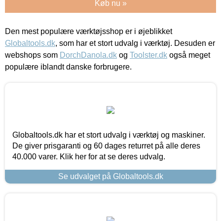
Køb nu »
Den mest populære værktøjsshop er i øjeblikket
Globaltools.dk
, som har et stort udvalg i værktøj. Desuden er
webshops som
DorchDanola.dk
og
Toolster.dk
også meget
populære iblandt danske forbrugere.
Globaltools.dk har et stort udvalg i værktøj og maskiner.
De giver prisgaranti og 60 dages returret på alle deres
40.000 varer. Klik her for at se deres udvalg.
Se udvalget på Globaltools.dk