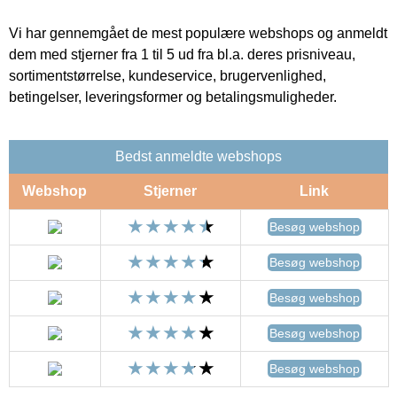
Vi har gennemgået de mest populære webshops og anmeldt
dem med stjerner fra 1 til 5 ud fra bl.a. deres prisniveau,
sortimentstørrelse, kundeservice, brugervenlighed,
betingelser, leveringsformer og betalingsmuligheder.
Bedst anmeldte webshops
Webshop
Stjerner
Link
Besøg webshop
Besøg webshop
Besøg webshop
Besøg webshop
Besøg webshop